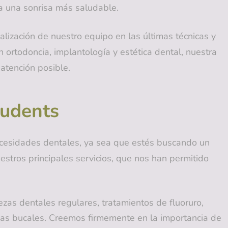
a una sonrisa más saludable.
lización de nuestro equipo en las últimas técnicas y
ortodoncia, implantología y estética dental, nuestra
 atención posible.
Zudents
necesidades dentales, ya sea que estés buscando un
estros principales servicios, que nos han permitido
zas dentales regulares, tratamientos de fluoruro,
emas bucales. Creemos firmemente en la importancia de