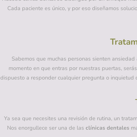
Cada paciente es único, y por eso diseñamos solucion
Tratam
Sabemos que muchas personas sienten ansiedad a
momento en que entras por nuestras puertas, serás
dispuesto a responder cualquier pregunta o inquietud 
Ya sea que necesites una revisión de rutina, un trata
Nos enorgullece ser una de las
clínicas dentales
más