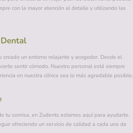
pre con la mayor atención al detalle y utilizando las
 Dental
s creado un entorno relajante y acogedor. Desde el
certe sentir cómodo. Nuestro personal está siempre
encia en nuestra clínica sea lo más agradable posible.
e
 de tu sonrisa, en Zudents estamos aquí para ayudarte.
uir ofreciendo un servicio de calidad a cada uno de