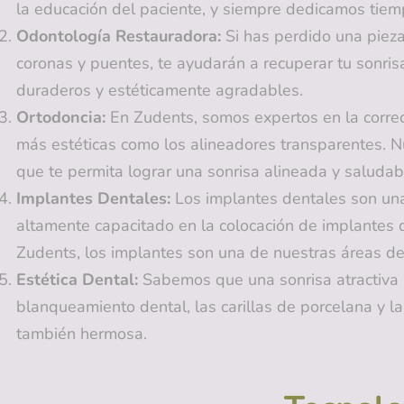
la educación del paciente, y siempre dedicamos tiem
Odontología Restauradora:
Si has perdido una pieza
coronas y puentes, te ayudarán a recuperar tu sonris
duraderos y estéticamente agradables.
Ortodoncia:
En Zudents, somos expertos en la correc
más estéticas como los alineadores transparentes. Nu
que te permita lograr una sonrisa alineada y saludab
Implantes Dentales:
Los implantes dentales son una
altamente capacitado en la colocación de implantes d
Zudents, los implantes son una de nuestras áreas de
Estética Dental:
Sabemos que una sonrisa atractiva 
blanqueamiento dental, las carillas de porcelana y l
también hermosa.