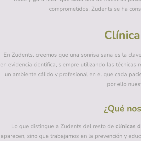
comprometidos, Zudents se ha con
Clínic
En Zudents, creemos que una sonrisa sana es la clave
en evidencia científica, siempre utilizando las técnic
un ambiente cálido y profesional en el que cada paci
por ello nues
¿Qué nos
Lo que distingue a Zudents del resto de
clínicas 
aparecen, sino que trabajamos en la prevención y edu