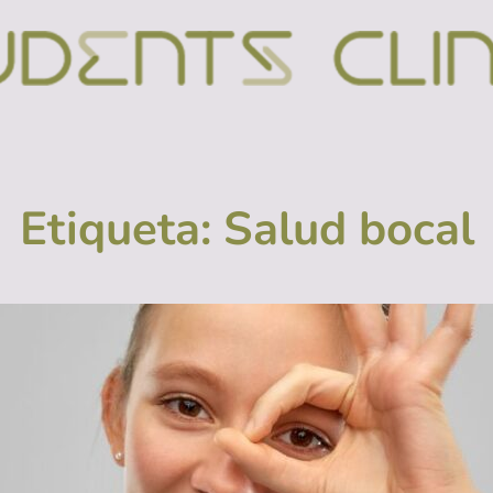
Etiqueta:
Salud bocal