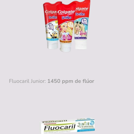
Fluocaril Junior:
1450 ppm de flúor