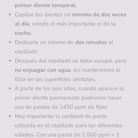
primer diente temporal.
Cepillar los dientes un
mínimo de dos veces
al día
, siendo el más importante el de la
noche.
Dedicarle un mínimo de
dos minutos
al
cepillado
Después del cepillado se debe escupir, pero
no enjuagar con agua
, así mantenemos el
flúor en las superficies dentales.
A partir de los seis años, cuando aparece el
primer diente permanente podremos hacer
uso de pastas de 1450 ppm de flúor.
Muy importante la cantidad de pasta
utilizada en el cepillado para las diferentes
edades. Con una pasta de 1.000 ppm = 1