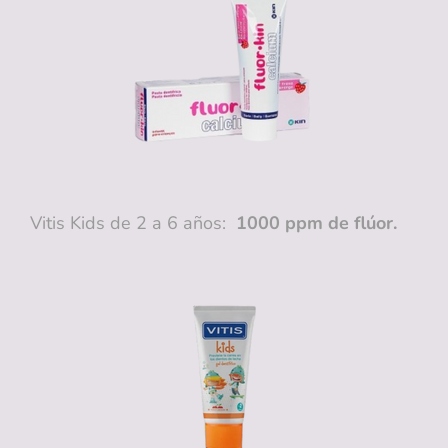
Vitis Kids de 2 a 6 años:
1000 ppm de flúor.