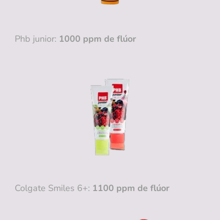
Phb junior:
1000 ppm de flúor
Colgate Smiles 6+:
1100 ppm de flúor