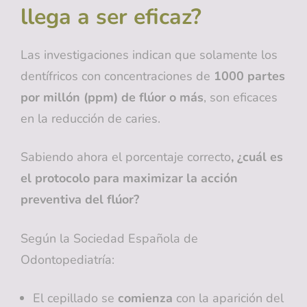
llega a ser eficaz?
Las investigaciones indican que solamente los
dentífricos con concentraciones de
1000 partes
por millón (ppm) de flúor o más
, son eficaces
en la reducción de caries.
Sabiendo ahora el porcentaje correcto
, ¿cuál es
el protocolo para maximizar la acción
preventiva del flúor?
Según la Sociedad Española de
Odontopediatría:
El cepillado se
comienza
con la aparición del