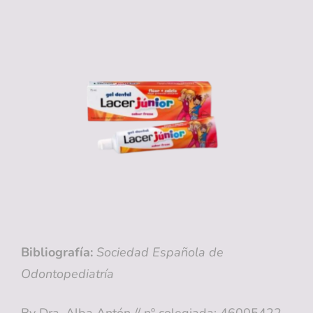
Bibliografía:
Sociedad Española de
Odontopediatría