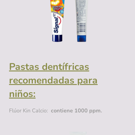
Pastas dentífricas
recomendadas para
niños:
Flúor Kin Calcio:
contiene 1000 ppm.