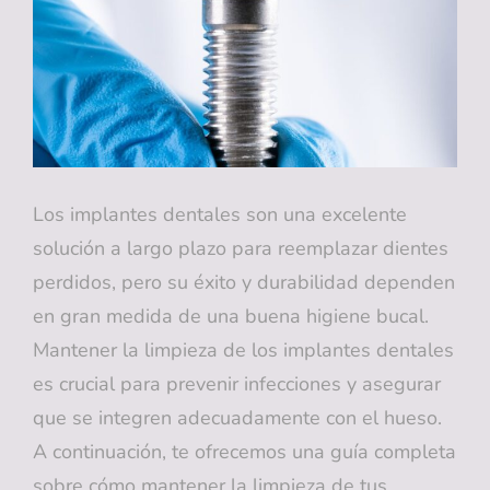
DE
AÑO
PUEDE
AFECTAR
A
LA
ATM
Los implantes dentales son una excelente
solución a largo plazo para reemplazar dientes
perdidos, pero su éxito y durabilidad dependen
en gran medida de una buena higiene bucal.
Mantener la limpieza de los implantes dentales
es crucial para prevenir infecciones y asegurar
que se integren adecuadamente con el hueso.
A continuación, te ofrecemos una guía completa
sobre cómo mantener la limpieza de tus