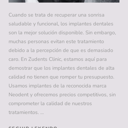
Cuando se trata de recuperar una sonrisa
saludable y funcional, los implantes dentales
son la mejor solución disponible. Sin embargo,
muchas personas evitan este tratamiento
debido a la percepción de que es demasiado
caro. En Zudents Clinic, estamos aquí para
demostrar que los implantes dentales de alta
calidad no tienen que romper tu presupuesto.
Usamos implantes de la reconocida marca
Neodent y ofrecemos precios competitivos, sin
comprometer la calidad de nuestros
tratamientos. …