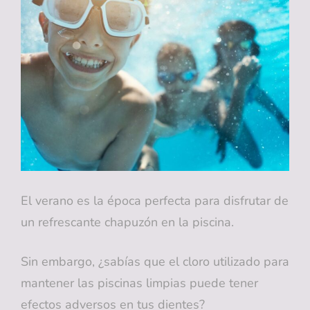
BUCALES:
CONSECUENCIAS
Y
SOLUCIONES
El verano es la época perfecta para disfrutar de
un refrescante chapuzón en la piscina.
Sin embargo, ¿sabías que el cloro utilizado para
mantener las piscinas limpias puede tener
efectos adversos en tus dientes?