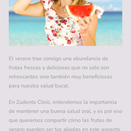
SABER
PARA
MANTENER
UNA
SONRISA
SALUDABLE
El verano trae consigo una abundancia de
frutas frescas y deliciosas que no solo son
refrescantes sino también muy beneficiosas
para nuestra salud bucal.
En Zudents Clinic, entendemos la importancia
de mantener una buena salud oral, y es por eso
que queremos compartir cómo las frutas de
verano pueden ser tus aliadas en este aspecto.