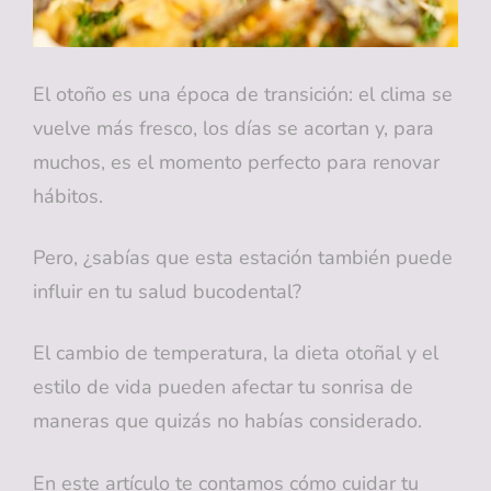
El otoño es una época de transición: el clima se
vuelve más fresco, los días se acortan y, para
muchos, es el momento perfecto para renovar
hábitos.
Pero, ¿sabías que esta estación también puede
influir en tu salud bucodental?
El cambio de temperatura, la dieta otoñal y el
estilo de vida pueden afectar tu sonrisa de
maneras que quizás no habías considerado.
En este artículo te contamos cómo cuidar tu