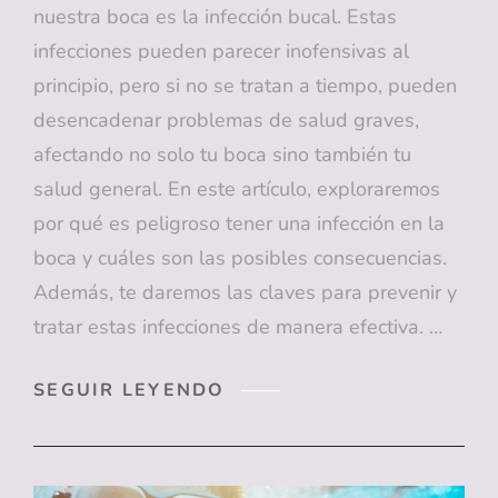
nuestra boca es la infección bucal. Estas
infecciones pueden parecer inofensivas al
principio, pero si no se tratan a tiempo, pueden
desencadenar problemas de salud graves,
afectando no solo tu boca sino también tu
salud general. En este artículo, exploraremos
por qué es peligroso tener una infección en la
boca y cuáles son las posibles consecuencias.
Además, te daremos las claves para prevenir y
tratar estas infecciones de manera efectiva. …
EL
SEGUIR LEYENDO
PELIGRO
DE
LAS
INFECCIONES