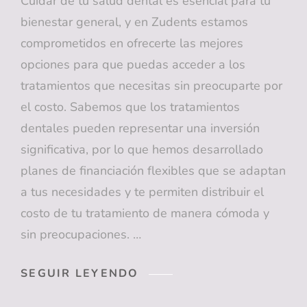
Cuidar de tu salud dental es esencial para tu
bienestar general, y en Zudents estamos
comprometidos en ofrecerte las mejores
opciones para que puedas acceder a los
tratamientos que necesitas sin preocuparte por
el costo. Sabemos que los tratamientos
dentales pueden representar una inversión
significativa, por lo que hemos desarrollado
planes de financiación flexibles que se adaptan
a tus necesidades y te permiten distribuir el
costo de tu tratamiento de manera cómoda y
sin preocupaciones. …
FINANCIACIÓN
SEGUIR LEYENDO
SIN
COMISIÓN