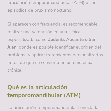
articulación temporomandibular (ATM) o con
episodios de bruxismo nocturno.
Si aparecen con frecuencia, es recomendable
realizar una valoración en una clínica
especializada como
Zudents Alicante o San
Juan
, donde es posible identificar el origen del
problema y aplicar tratamientos personalizados
antes de que se convierta en una molestia
crónica.
Qué es la articulación
temporomandibular (ATM)
La articulación temporomandibular conecta la