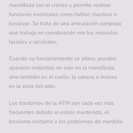
mandíbula con el cráneo y permite realizar
funciones esenciales como hablar, masticar o
bostezar. Se trata de una articulación compleja
que trabaja en coordinación con los músculos
faciales y cervicales.
Cuando su funcionamiento se altera, pueden
aparecer molestias no solo en la mandíbula,
sino también en el cuello, la cabeza o incluso
en la zona del oído.
Los trastornos de la ATM son cada vez más
frecuentes debido al estrés mantenido, el
bruxismo nocturno y los problemas de mordida.