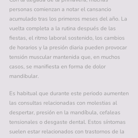
personas comienzan a notar el cansancio
acumulado tras los primeros meses del año. La
vuelta completa a la rutina después de las
fiestas, el ritmo laboral sostenido, los cambios
de horarios y la presión diaria pueden provocar
tensión muscular mantenida que, en muchos
casos, se manifiesta en forma de dolor
mandibular.
Es habitual que durante este periodo aumenten
las consultas relacionadas con molestias al
despertar, presión en la mandíbula, cefaleas
tensionales o desgaste dental. Estos síntomas
suelen estar relacionados con trastornos de la