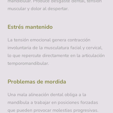
mandibular. Produce desgaste dental, tensión
muscular y dolor al despertar.
Estrés mantenido
La tensión emocional genera contracción
involuntaria de la musculatura facial y cervical,
lo que repercute directamente en la articulación
temporomandibular.
Problemas de mordida
Una mala alineación dental obliga a la
mandíbula a trabajar en posiciones forzadas
que pueden provocar molestias progresivas.