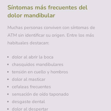
Síntomas más frecuentes del
dolor mandibular
Muchas personas conviven con síntomas de
ATM sin identificar su origen. Entre los más
habituales destacan:
dolor al abrir la boca
chasquidos mandibulares
tensión en cuello y hombros
dolor al masticar
cefaleas frecuentes
sensación de oído taponado
desgaste dental
dolor al despertar