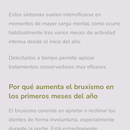
Estos síntomas suelen intensificarse en
momentos de mayor carga mental, como ocurre
habitualmente tras varios meses de actividad
intensa desde el inicio del año.
Detectarlos a tiempo permite aplicar
tratamientos conservadores muy eficaces.
Por qué aumenta el bruxismo en
los primeros meses del año
El bruxismo consiste en apretar o rechinar los
dientes de forma involuntaria, especialmente
durante la noche. Está estrechamente