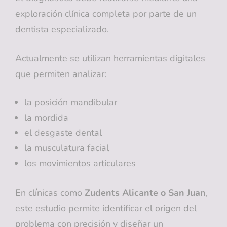
exploración clínica completa por parte de un
dentista especializado.
Actualmente se utilizan herramientas digitales
que permiten analizar:
la posición mandibular
la mordida
el desgaste dental
la musculatura facial
los movimientos articulares
En clínicas como
Zudents Alicante o San Juan
,
este estudio permite identificar el origen del
problema con precisión y diseñar un