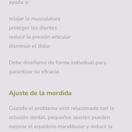
ayuda a:
relajar la musculatura
proteger los dientes
reducir la presión articular
disminuir el dolor
Debe diseñarse de forma individual para
garantizar su eficacia.
Ajuste de la mordida
Cuando el problema está relacionado con la
oclusión dental, pequeños ajustes pueden
mejorar el equilibrio mandibular y reducir la