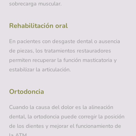
sobrecarga muscular.
Rehabilitación oral
En pacientes con desgaste dental o ausencia
de piezas, los tratamientos restauradores
permiten recuperar la función masticatoria y
estabilizar la articulación.
Ortodoncia
Cuando la causa del dolor es la alineación
dental, la ortodoncia puede corregir la posición
de los dientes y mejorar el funcionamiento de
la ATM.