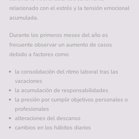
relacionado con el estrés y la tensión emocional
acumulada.
Durante los primeros meses del año es
frecuente observar un aumento de casos
debido a factores como:
la consolidación del ritmo laboral tras las
vacaciones
la acumulación de responsabilidades
la presión por cumplir objetivos personales o
profesionales
alteraciones del descanso
cambios en los hábitos diarios