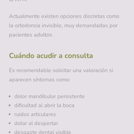
Actualmente existen opciones discretas como
la ortodoncia invisible, muy demandadas por
pacientes adultos.
Cuándo acudir a consulta
Es recomendable solicitar una valoración si
aparecen síntomas como:
dolor mandibular persistente
dificultad al abrir la boca
ruidos articulares
dolor al despertar
desgaste dental visible