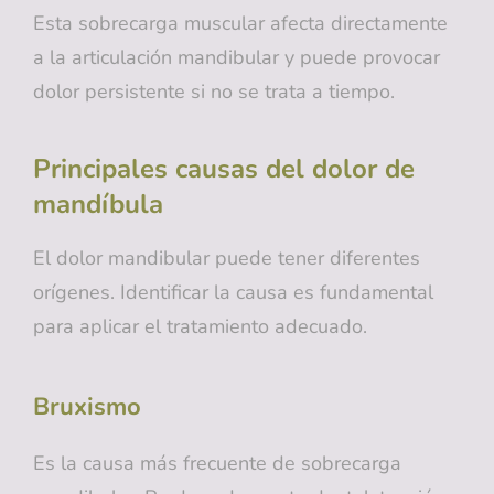
Esta sobrecarga muscular afecta directamente
a la articulación mandibular y puede provocar
dolor persistente si no se trata a tiempo.
Principales causas del dolor de
mandíbula
El dolor mandibular puede tener diferentes
orígenes. Identificar la causa es fundamental
para aplicar el tratamiento adecuado.
Bruxismo
Es la causa más frecuente de sobrecarga