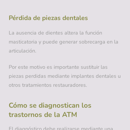
Pérdida de piezas dentales
La ausencia de dientes altera la función
masticatoria y puede generar sobrecarga en la
articulación.
Por este motivo es importante sustituir las
piezas perdidas mediante implantes dentales u
otros tratamientos restauradores.
Cómo se diagnostican los
trastornos de la ATM
El diagnóstico debe realizarse mediante una