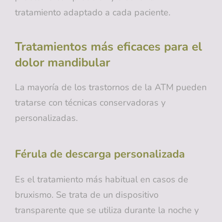
tratamiento adaptado a cada paciente.
Tratamientos más eficaces para el
dolor mandibular
La mayoría de los trastornos de la ATM pueden
tratarse con técnicas conservadoras y
personalizadas.
Férula de descarga personalizada
Es el tratamiento más habitual en casos de
bruxismo. Se trata de un dispositivo
transparente que se utiliza durante la noche y