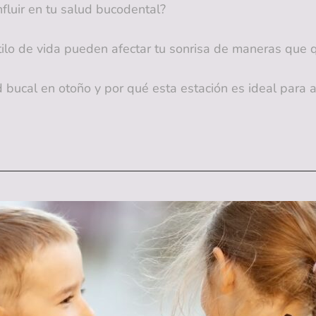
fluir en tu salud bucodental?
stilo de vida pueden afectar tu sonrisa de maneras que 
d bucal en otoño y por qué esta estación es ideal para 