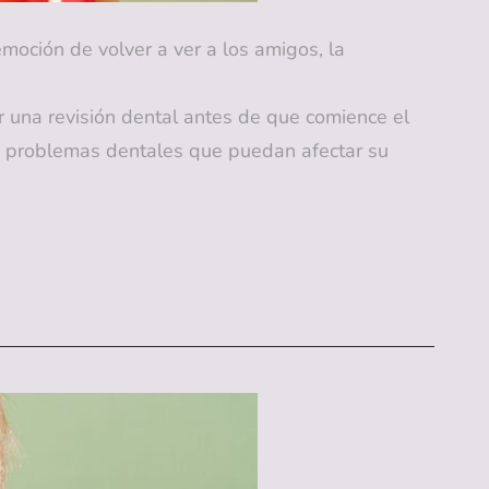
moción de volver a ver a los amigos, la
r una revisión dental antes de que comience el
e problemas dentales que puedan afectar su