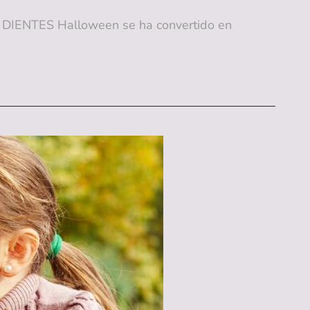
NTES Halloween se ha convertido en