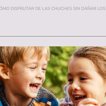
O DISFRUTAR DE LAS CHUCHES SIN DAÑAR LOS DIE