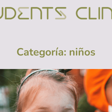
Categoría:
niños