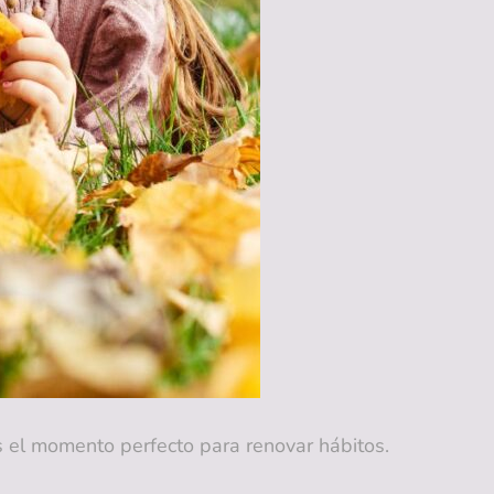
es el momento perfecto para renovar hábitos.