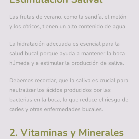
Las frutas de verano, como la sandía, el melón
y los cítricos, tienen un alto contenido de agua.
La hidratación adecuada es esencial para la
salud bucal porque ayuda a mantener la boca
húmeda y a estimular la producción de saliva.
Debemos recordar, que la saliva es crucial para
neutralizar los ácidos producidos por las
bacterias en la boca, lo que reduce el riesgo de
caries y otras enfermedades bucales.
2. Vitaminas y Minerales