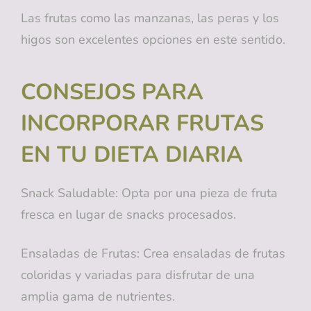
Las frutas como las manzanas, las peras y los
higos son excelentes opciones en este sentido.
CONSEJOS PARA
INCORPORAR FRUTAS
EN TU DIETA DIARIA
Snack Saludable: Opta por una pieza de fruta
fresca en lugar de snacks procesados.
Ensaladas de Frutas: Crea ensaladas de frutas
coloridas y variadas para disfrutar de una
amplia gama de nutrientes.