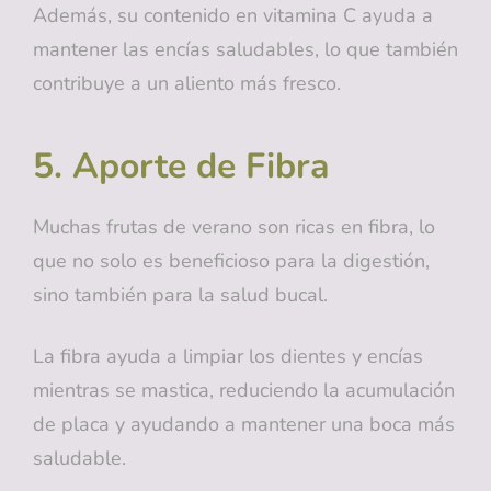
Además, su contenido en vitamina C ayuda a
mantener las encías saludables, lo que también
contribuye a un aliento más fresco.
5. Aporte de Fibra
Muchas frutas de verano son ricas en fibra, lo
que no solo es beneficioso para la digestión,
sino también para la salud bucal.
La fibra ayuda a limpiar los dientes y encías
mientras se mastica, reduciendo la acumulación
de placa y ayudando a mantener una boca más
saludable.