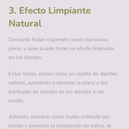
3. Efecto Limpiante
Natural
Consumir frutas crujientes como manzanas,
peras y uvas puede tener un efecto limpiador
en los dientes.
Estas frutas actúan como un cepillo de dientes
natural, ayudando a eliminar la placa y las
partículas de comida de los dientes y las
encías.
Además, masticar estas frutas estimula las
encías y aumenta la producción de saliva, lo