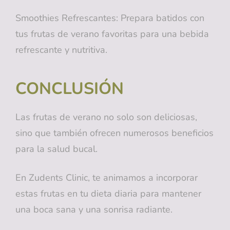
Smoothies Refrescantes: Prepara batidos con
tus frutas de verano favoritas para una bebida
refrescante y nutritiva.
CONCLUSIÓN
Las frutas de verano no solo son deliciosas,
sino que también ofrecen numerosos beneficios
para la salud bucal.
En Zudents Clinic, te animamos a incorporar
estas frutas en tu dieta diaria para mantener
una boca sana y una sonrisa radiante.