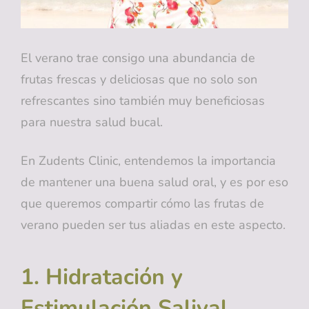
El verano trae consigo una abundancia de
frutas frescas y deliciosas que no solo son
refrescantes sino también muy beneficiosas
para nuestra salud bucal.
En Zudents Clinic, entendemos la importancia
de mantener una buena salud oral, y es por eso
que queremos compartir cómo las frutas de
verano pueden ser tus aliadas en este aspecto.
1. Hidratación y
Estimulación Salival