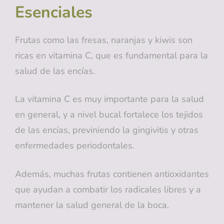
Esenciales
Frutas como las fresas, naranjas y kiwis son
ricas en vitamina C, que es fundamental para la
salud de las encías.
La vitamina C es muy importante para la salud
en general, y a nivel bucal fortalece los tejidos
de las encías, previniendo la gingivitis y otras
enfermedades periodontales.
Además, muchas frutas contienen antioxidantes
que ayudan a combatir los radicales libres y a
mantener la salud general de la boca.