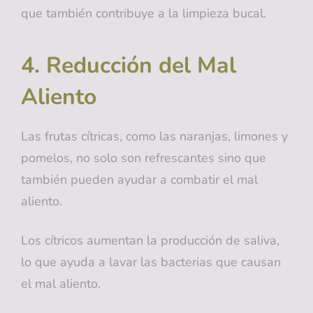
que también contribuye a la limpieza bucal.
4. Reducción del Mal
Aliento
Las frutas cítricas, como las naranjas, limones y
pomelos, no solo son refrescantes sino que
también pueden ayudar a combatir el mal
aliento.
Los cítricos aumentan la producción de saliva,
lo que ayuda a lavar las bacterias que causan
el mal aliento.