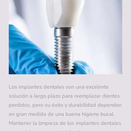
DESCUBRE
POR
QUÉ
PODRÍASER
UN
ERROR
Los implantes dentales son una excelente
solución a largo plazo para reemplazar dientes
perdidos, pero su éxito y durabilidad dependen
en gran medida de una buena higiene bucal.
Mantener la limpieza de los implantes dentales