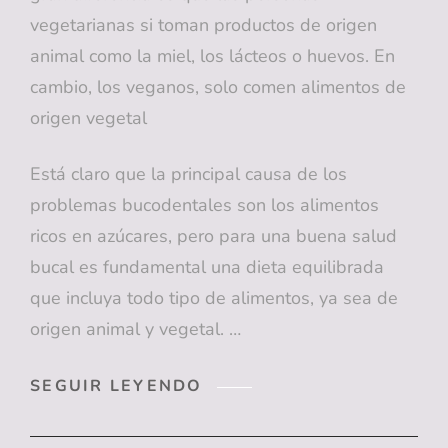
vegetarianas si toman productos de origen
animal como la miel, los lácteos o huevos. En
cambio, los veganos, solo comen alimentos de
origen vegetal
Está claro que la principal causa de los
problemas bucodentales son los alimentos
ricos en azúcares, pero para una buena salud
bucal es fundamental una dieta equilibrada
que incluya todo tipo de alimentos, ya sea de
origen animal y vegetal. …
VEGANISMO
SEGUIR LEYENDO
Y
SALUD