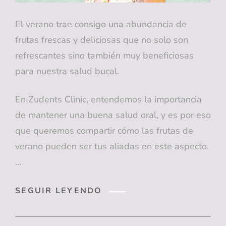
El verano trae consigo una abundancia de
frutas frescas y deliciosas que no solo son
refrescantes sino también muy beneficiosas
para nuestra salud bucal.
En Zudents Clinic, entendemos la importancia
de mantener una buena salud oral, y es por eso
que queremos compartir cómo las frutas de
verano pueden ser tus aliadas en este aspecto.
…
¿SABÍAS
SEGUIR LEYENDO
QUE
ESTAS
FRUTAS