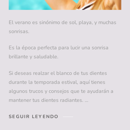
El verano es sinónimo de sol, playa, y muchas
sonrisas.
Es la época perfecta para lucir una sonrisa
brillante y saludable.
Si deseas realzar el blanco de tus dientes
durante la temporada estival, aquí tienes
algunos trucos y consejos que te ayudarán a
mantener tus dientes radiantes. …
TRUCOS
SEGUIR LEYENDO
DE
VERANO