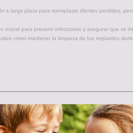
ón a largo plazo para reemplazar dientes perdidos, per
s crucial para prevenir infecciones y asegurar que se 
sobre cómo mantener la limpieza de tus implantes denta