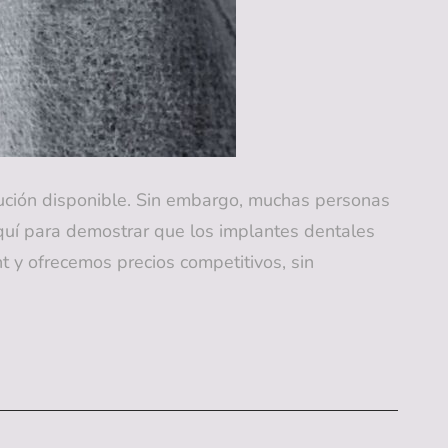
olución disponible. Sin embargo, muchas personas
quí para demostrar que los implantes dentales
 y ofrecemos precios competitivos, sin