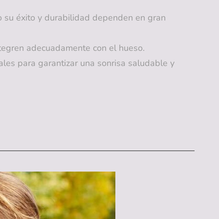
o su éxito y durabilidad dependen en gran
integren adecuadamente con el hueso.
les para garantizar una sonrisa saludable y