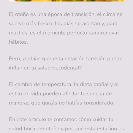
El otoño es una época de transición: el clima se
vuelve más fresco, los días se acortan y, para
muchos, es el momento perfecto para renovar
hábitos.
Pero, ¿sabías que esta estación también puede
influir en tu salud bucodental?
El cambio de temperatura, la dieta otoñal y el
estilo de vida pueden afectar tu sonrisa de
maneras que quizás no habías considerado.
En este artículo te contamos cómo cuidar tu
salud bucal en otoño y por qué esta estación es