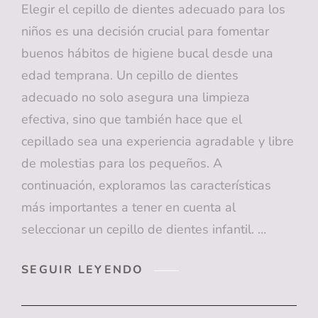
Elegir el cepillo de dientes adecuado para los
niños es una decisión crucial para fomentar
buenos hábitos de higiene bucal desde una
edad temprana. Un cepillo de dientes
adecuado no solo asegura una limpieza
efectiva, sino que también hace que el
cepillado sea una experiencia agradable y libre
de molestias para los pequeños. A
continuación, exploramos las características
más importantes a tener en cuenta al
seleccionar un cepillo de dientes infantil. …
CARACTERÍSTICAS
SEGUIR LEYENDO
A
TENER
EN