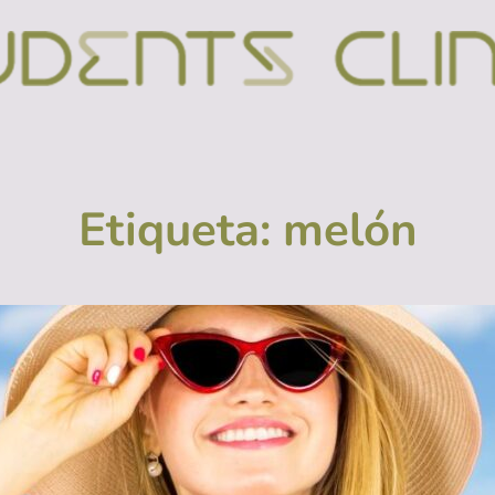
Etiqueta:
melón