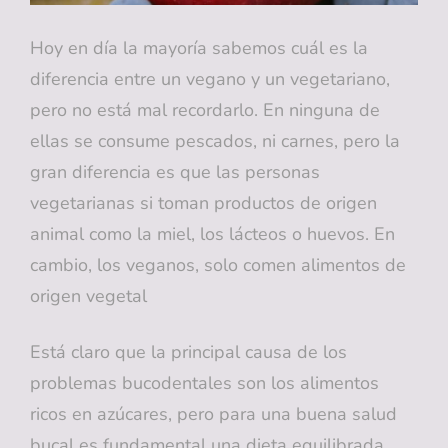
Hoy en día la mayoría sabemos cuál es la
diferencia entre un vegano y un vegetariano,
pero no está mal recordarlo. En ninguna de
ellas se consume pescados, ni carnes, pero la
gran diferencia es que las personas
vegetarianas si toman productos de origen
animal como la miel, los lácteos o huevos. En
cambio, los veganos, solo comen alimentos de
origen vegetal
Está claro que la principal causa de los
problemas bucodentales son los alimentos
ricos en azúcares, pero para una buena salud
bucal es fundamental una dieta equilibrada