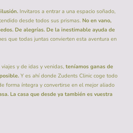
ilusión.
Invitaros a entrar a una espacio soñado,
atendido desde todos sus prismas.
No en vano,
edos. De alegrías. De la inestimable ayuda de
es que todas juntas convierten esta aventura en
viajes y de idas y venidas,
teníamos ganas de
 posible.
Y es ahí donde Zudents Clinic coge todo
de forma íntegra y convertirse en el mejor aliado
asa. La casa que desde ya también es vuestra