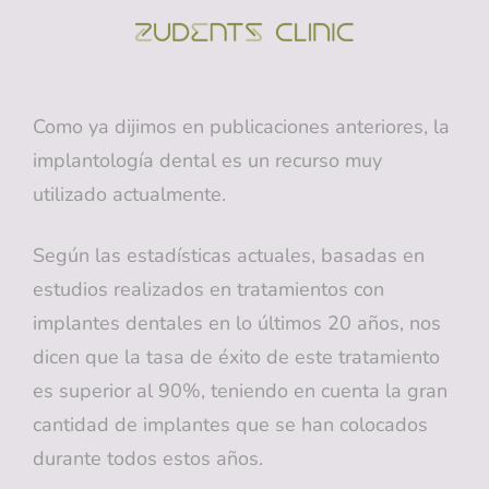
ZUDENTS
Clínica Dental En
Alicante
Como ya dijimos en publicaciones anteriores, la
implantología dental es un recurso muy
utilizado actualmente.
Según las estadísticas actuales, basadas en
estudios realizados en tratamientos con
implantes dentales en lo últimos 20 años, nos
dicen que la tasa de éxito de este tratamiento
es superior al 90%, teniendo en cuenta la gran
cantidad de implantes que se han colocados
durante todos estos años.