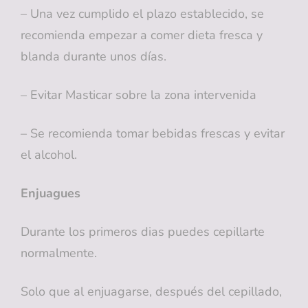
– Una vez cumplido el plazo establecido, se
recomienda empezar a comer dieta fresca y
blanda durante unos días.
– Evitar Masticar sobre la zona intervenida
– Se recomienda tomar bebidas frescas y evitar
el alcohol.
Enjuagues
Durante los primeros dias puedes cepillarte
normalmente.
Solo que al enjuagarse, después del cepillado,