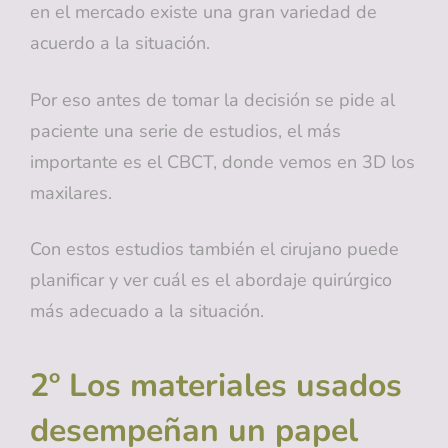
en el mercado existe una gran variedad de
acuerdo a la situación.
Por eso antes de tomar la decisión se pide al
paciente una serie de estudios, el más
importante es el CBCT, donde vemos en 3D los
maxilares.
Con estos estudios también el cirujano puede
planificar y ver cuál es el abordaje quirúrgico
más adecuado a la situación.
2º Los materiales usados
desempeñan un papel