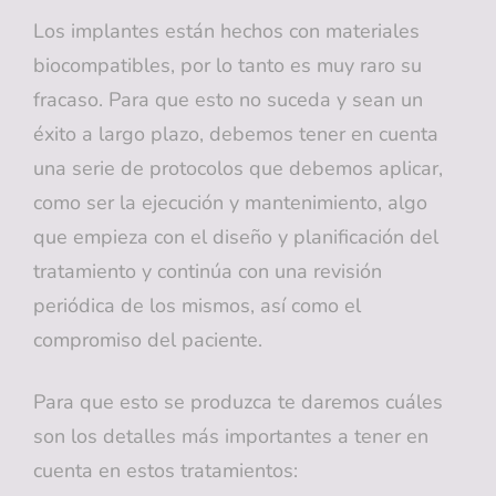
Los implantes están hechos con materiales
biocompatibles, por lo tanto es muy raro su
fracaso. Para que esto no suceda y sean un
éxito a largo plazo, debemos tener en cuenta
una serie de protocolos que debemos aplicar,
como ser la ejecución y mantenimiento, algo
que empieza con el diseño y planificación del
tratamiento y continúa con una revisión
periódica de los mismos, así como el
compromiso del paciente.
Para que esto se produzca te daremos cuáles
son los detalles más importantes a tener en
cuenta en estos tratamientos: