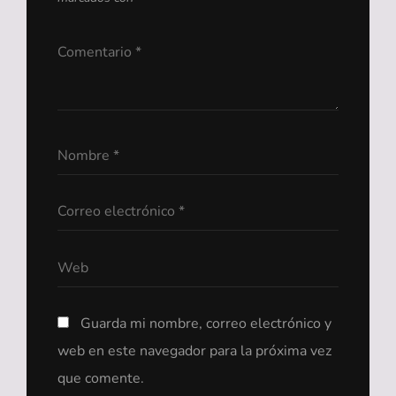
Guarda mi nombre, correo electrónico y
web en este navegador para la próxima vez
que comente.