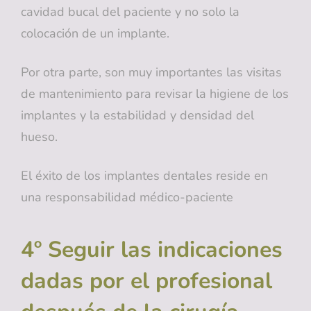
cavidad bucal del paciente y no solo la
colocación de un implante.
Por otra parte, son muy importantes las visitas
de mantenimiento para revisar la higiene de los
implantes y la estabilidad y densidad del
hueso.
El éxito de los implantes dentales reside en
una responsabilidad médico-paciente
4º Seguir las indicaciones
dadas por el profesional