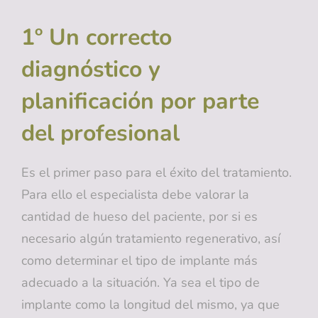
1º Un correcto
diagnóstico y
planificación por parte
del profesional
Es el primer paso para el éxito del tratamiento.
Para ello el especialista debe valorar la
cantidad de hueso del paciente, por si es
necesario algún tratamiento regenerativo, así
como determinar el tipo de implante más
adecuado a la situación. Ya sea el tipo de
implante como la longitud del mismo, ya que