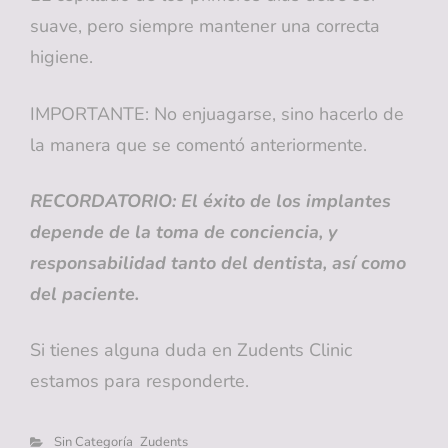
suave, pero siempre mantener una correcta
higiene.
IMPORTANTE: No enjuagarse, sino hacerlo de
la manera que se comentó anteriormente.
RECORDATORIO: El éxito de los implantes
depende de la toma de conciencia, y
responsabilidad tanto del dentista, así como
del paciente.
Si tienes alguna duda en Zudents Clinic
estamos para responderte.
Categorías
Sin Categoría
Zudents