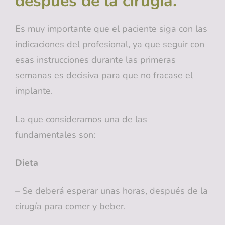
después de la cirugía.
Es muy importante que el paciente siga con las
indicaciones del profesional, ya que seguir con
esas instrucciones durante las primeras
semanas es decisiva para que no fracase el
implante.
La que consideramos una de las
fundamentales son:
Dieta
– Se deberá esperar unas horas, después de la
cirugía para comer y beber.