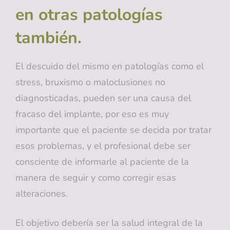
en otras patologías
también.
El descuido del mismo en patologías como el
stress, bruxismo o maloclusiones no
diagnosticadas, pueden ser una causa del
fracaso del implante, por eso es muy
importante que el paciente se decida por tratar
esos problemas, y el profesional debe ser
consciente de informarle al paciente de la
manera de seguir y como corregir esas
alteraciones.
El objetivo debería ser la salud integral de la