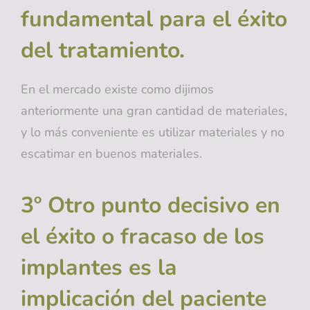
fundamental para el éxito
del tratamiento.
En el mercado existe como dijimos
anteriormente una gran cantidad de materiales,
y lo más conveniente es utilizar materiales y no
escatimar en buenos materiales.
3º Otro punto decisivo en
el éxito o fracaso de los
implantes es la
implicación del paciente