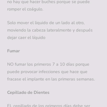
no hay que hacer buches porque se puede
romper el coágulo.
Solo mover el liquido de un lado al otro,
moviendo la cabeza lateralmente y después
dejar caer el líquido
Fumar
NO fumar los primeros 7 a 10 días porque
puede provocar infecciones que hace que
fracase el implante en las primeras semanas.
Cepillado de Dientes
EL cepillado de los primeros días debe ser