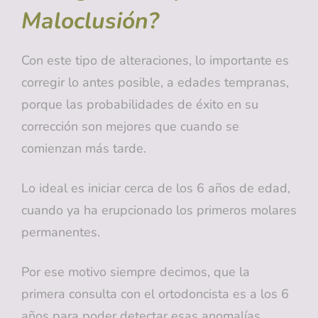
Maloclusión?
Con este tipo de alteraciones, lo importante es
corregir lo antes posible, a edades tempranas,
porque las probabilidades de éxito en su
corrección son mejores que cuando se
comienzan más tarde.
Lo ideal es iniciar cerca de los 6 años de edad,
cuando ya ha erupcionado los primeros molares
permanentes.
Por ese motivo siempre decimos, que la
primera consulta con el ortodoncista es a los 6
años para poder detectar esas anomalías