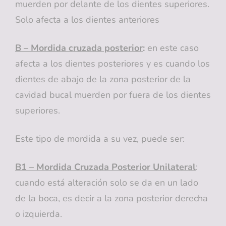
muerden por delante de los dientes superiores.
Solo afecta a los dientes anteriores
B – Mordida cruzada posterior
:
en este caso
afecta a los dientes posteriores y es cuando los
dientes de abajo de la zona posterior de la
cavidad bucal muerden por fuera de los dientes
superiores.
Este tipo de mordida a su vez, puede ser:
B1 – Mordida Cruzada Posterior Unilateral
:
cuando está alteración solo se da en un lado
de la boca, es decir a la zona posterior derecha
o izquierda.