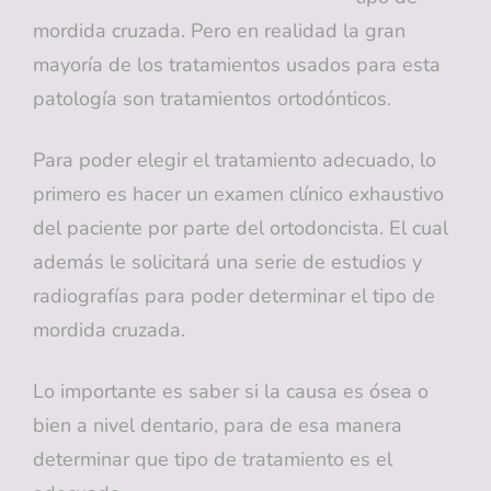
mordida cruzada. Pero en realidad la gran
mayoría de los tratamientos usados para esta
patología son tratamientos ortodónticos.
Para poder elegir el tratamiento adecuado, lo
primero es hacer un examen clínico exhaustivo
del paciente por parte del ortodoncista. El cual
además le solicitará una serie de estudios y
radiografías para poder determinar el tipo de
mordida cruzada.
Lo importante es saber si la causa es ósea o
bien a nivel dentario, para de esa manera
determinar que tipo de tratamiento es el