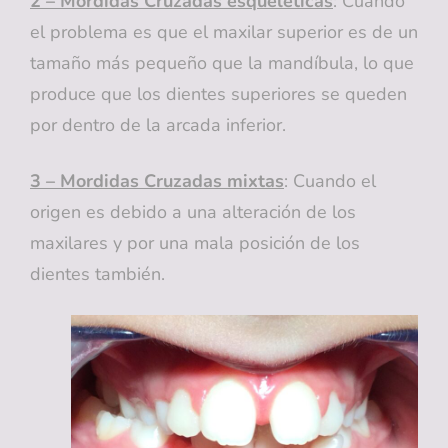
2 – Mordidas Cruzadas esqueléticas
: Cuando
el problema es que el maxilar superior es de un
tamaño más pequeño que la mandíbula, lo que
produce que los dientes superiores se queden
por dentro de la arcada inferior.
3 – Mordidas Cruzadas mixtas
: Cuando el
origen es debido a una alteración de los
maxilares y por una mala posición de los
dientes también.