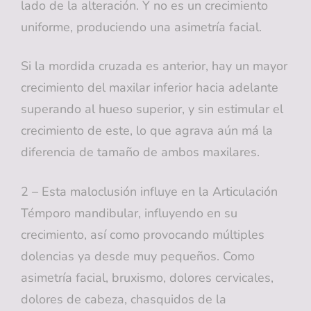
lado de la alteración. Y no es un crecimiento
uniforme, produciendo una asimetría facial.
Si la mordida cruzada es anterior, hay un mayor
crecimiento del maxilar inferior hacia adelante
superando al hueso superior, y sin estimular el
crecimiento de este, lo que agrava aún má la
diferencia de tamaño de ambos maxilares.
2 – Esta maloclusión influye en la Articulación
Témporo mandibular, influyendo en su
crecimiento, así como provocando múltiples
dolencias ya desde muy pequeños. Como
asimetría facial, bruxismo, dolores cervicales,
dolores de cabeza, chasquidos de la