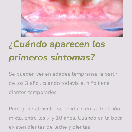
¿Cuándo aparecen los
primeros síntomas?
Se pueden ver en edades tempranas, a partir
de los 3 año., cuando todavía el niño tiene
dientes temporarios.
Pero generalmente, se produce en la dentición
mixta, entre los 7 y 10 años. Cuando en la boca
existen dientes de leche y dientes