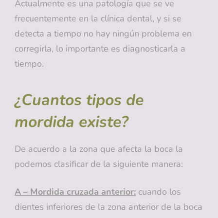
Actualmente es una patología que se ve
frecuentemente en la clínica dental, y si se
detecta a tiempo no hay ningún problema en
corregirla, lo importante es diagnosticarla a
tiempo.
¿Cuantos tipos de
mordida existe?
De acuerdo a la zona que afecta la boca la
podemos clasificar de la siguiente manera:
A – Mordida cruzada anterior:
cuando los
dientes inferiores de la zona anterior de la boca