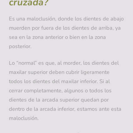
cruzada?
Es una maloclusión, donde los dientes de abajo
muerden por fuera de los dientes de arriba, ya
sea en la zona anterior o bien en la zona
posterior.
Lo “normal” es que, al morder, los dientes del
maxilar superior deben cubrir ligeramente
todos los dientes del maxilar inferior. Si al
cerrar completamente, algunos o todos los
dientes de la arcada superior quedan por
dentro de la arcada inferior, estamos ante esta
maloclusión.