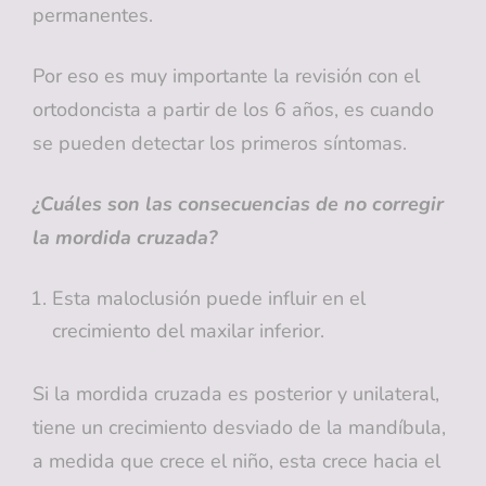
permanentes.
Por eso es muy importante la revisión con el
ortodoncista a partir de los 6 años, es cuando
se pueden detectar los primeros síntomas.
¿Cuáles son las consecuencias de no corregir
la mordida cruzada?
Esta maloclusión puede influir en el
crecimiento del maxilar inferior.
Si la mordida cruzada es posterior y unilateral,
tiene un crecimiento desviado de la mandíbula,
a medida que crece el niño, esta crece hacia el