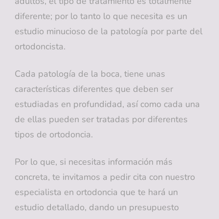
adultos, el tipo de tratamiento es totalmente
diferente; por lo tanto lo que necesita es un
estudio minucioso de la patología por parte del
ortodoncista.
Cada patología de la boca, tiene unas
características diferentes que deben ser
estudiadas en profundidad, así como cada una
de ellas pueden ser tratadas por diferentes
tipos de ortodoncia.
Por lo que, si necesitas información más
concreta, te invitamos a pedir cita con nuestro
especialista en ortodoncia que te hará un
estudio detallado, dando un presupuesto