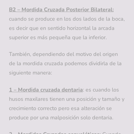
B2 – Mordida Cruzada Posterior Bilateral:
cuando se produce en los dos lados de la boca,
es decir que en sentido horizontal la arcada
superior es más pequeña que la inferior.
También, dependiendo del motivo del origen
de la mordida cruzada podemos dividirla de la
siguiente manera:
1 – Mordida cruzada dentaria
: es cuando los
husos maxilares tienen una posición y tamaño y
crecimiento correcto pero esa alteración se
produce por una malposición solo dentaria.