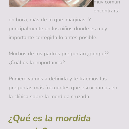
muy común
encontrarla
en boca, más de lo que imaginas. Y
principalmente en los niños donde es muy
importante corregirla lo antes posible.
Muchos de los padres preguntan ¿porqué?
¿Cuál es la importancia?
Primero vamos a definirla y te traemos las
preguntas más frecuentes que escuchamos en
la clínica sobre la mordida cruzada.
¿Qué es la mordida