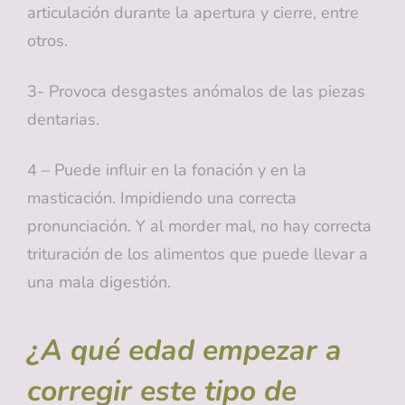
articulación durante la apertura y cierre, entre
otros.
3- Provoca desgastes anómalos de las piezas
dentarias.
4 – Puede influir en la fonación y en la
masticación. Impidiendo una correcta
pronunciación. Y al morder mal, no hay correcta
trituración de los alimentos que puede llevar a
una mala digestión.
¿A qué edad empezar a
corregir este tipo de