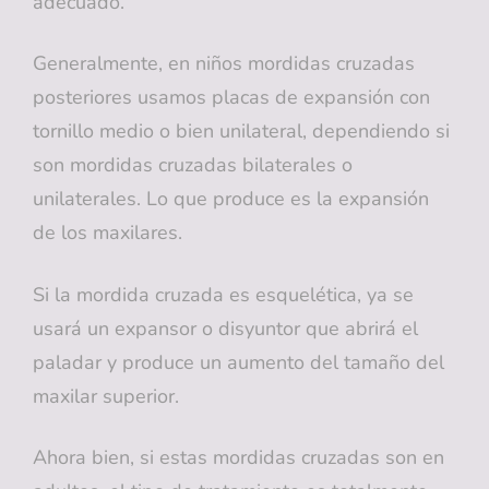
adecuado.
Generalmente, en niños mordidas cruzadas
posteriores usamos placas de expansión con
tornillo medio o bien unilateral, dependiendo si
son mordidas cruzadas bilaterales o
unilaterales. Lo que produce es la expansión
de los maxilares.
Si la mordida cruzada es esquelética, ya se
usará un expansor o disyuntor que abrirá el
paladar y produce un aumento del tamaño del
maxilar superior.
Ahora bien, si estas mordidas cruzadas son en