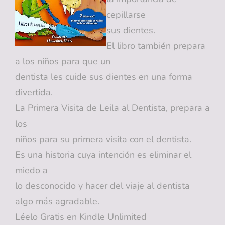
cepillarse
sus dientes.
El libro también prepara
a los niños para que un
dentista les cuide sus dientes en una forma
divertida.
La Primera Visita de Leila al Dentista, prepara a
los
niños para su primera visita con el dentista.
Es una historia cuya intención es eliminar el
miedo a
lo desconocido y hacer del viaje al dentista
algo más agradable.
Léelo Gratis en Kindle Unlimited