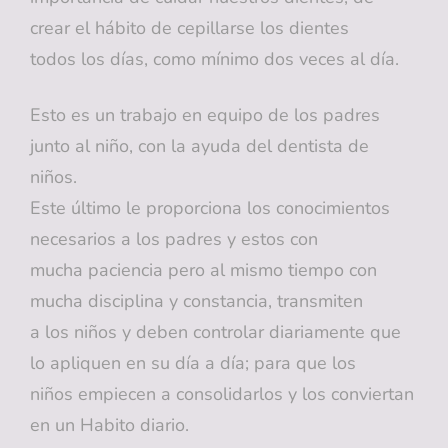
crear el hábito de cepillarse los dientes
todos los días, como mínimo dos veces al día.
Esto es un trabajo en equipo de los padres
junto al niño, con la ayuda del dentista de
niños.
Este último le proporciona los conocimientos
necesarios a los padres y estos con
mucha paciencia pero al mismo tiempo con
mucha disciplina y constancia, transmiten
a los niños y deben controlar diariamente que
lo apliquen en su día a día; para que los
niños empiecen a consolidarlos y los conviertan
en un Habito diario.