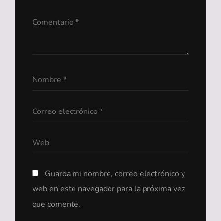
Guarda mi nombre, correo electrónico y
web en este navegador para la próxima vez
que comente.