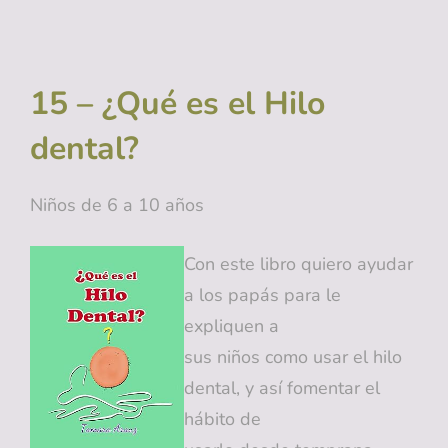
15 – ¿Qué es el Hilo
dental?
Niños de 6 a 10 años
Con este libro quiero ayudar
a los papás para le
expliquen a
sus niños como usar el hilo
dental, y así fomentar el
hábito de