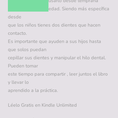
usarlo desde temprana
edad. Siendo más específica
desde
que los niños tienes dos dientes que hacen
contacto.
Es importante que ayuden a sus hijos hasta
que solos puedan
cepillar sus dientes y manipular el hilo dental.
Pueden tomar
este tiempo para compartir , leer juntos el libro
y llevar lo
aprendido a la práctica.
Léelo Gratis en Kindle Unlimited