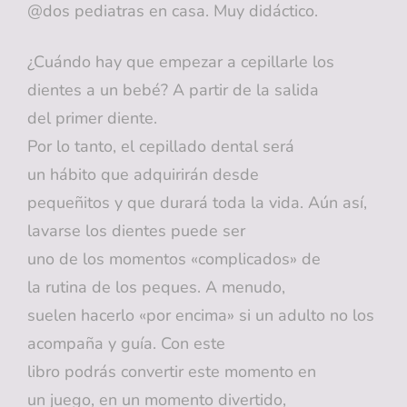
@dos pediatras en casa. Muy didáctico.
¿Cuándo hay que empezar a cepillarle los
dientes a un bebé? A partir de la salida
del primer diente.
Por lo tanto, el cepillado dental será
un hábito que adquirirán desde
pequeñitos y que durará toda la vida. Aún así,
lavarse los dientes puede ser
uno de los momentos «complicados» de
la rutina de los peques. A menudo,
suelen hacerlo «por encima» si un adulto no los
acompaña y guía. Con este
libro podrás convertir este momento en
un juego, en un momento divertido,