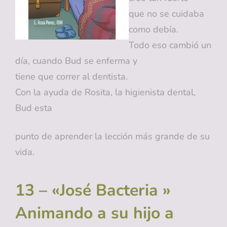
que no se cuidaba
como debía.
Todo eso cambió un
día, cuando Bud se enferma y
tiene que correr al dentista.
Con la ayuda de Rosita, la higienista dental,
Bud esta
punto de aprender la lección más grande de su
vida.
13 – «José Bacteria »
Animando a su hijo a