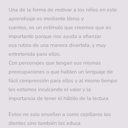
Una de la forma de motivar a los niños en este
aprendizaje es mediante libros y
cuentos, es un estímulo que creemos que es
importante porque nos ayuda a afianzar
esa rutina de una manera divertida, y muy
entretenida para ellos.
Con personajes que tengan sus mismas
preocupaciones o que hablen un lenguaje de
fácil comprensión para ellos y al mismo tiempo
les estamos inculcando el valor y la
importancia de tener el hábito de la lectura.
Estos no solo enseñan a como cepillarse los
dientes sino también los educa