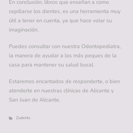
En conclusión, libros que enseñan a como
cepillarse los dientes, es una herramienta muy
útil a tener en cuenta, ya que hace volar su
imaginación.
Puedes consultar con nuestra Odontopediatra,
la manera de ayudar a los más peques de la
casa para mantener su salud bucal.
Estaremos encantados de responderte, o bien
atenderte en nuestras clínicas de Alicante y
San Juan de Alicante.
Categorías
Zudents