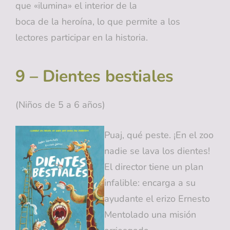
que «ilumina» el interior de la
boca de la heroína, lo que permite a los
lectores participar en la historia.
9 – Dientes bestiales
(Niños de 5 a 6 años)
Puaj, qué peste. ¡En el zoo
nadie se lava los dientes!
El director tiene un plan
infalible: encarga a su
ayudante el erizo Ernesto
Mentolado una misión