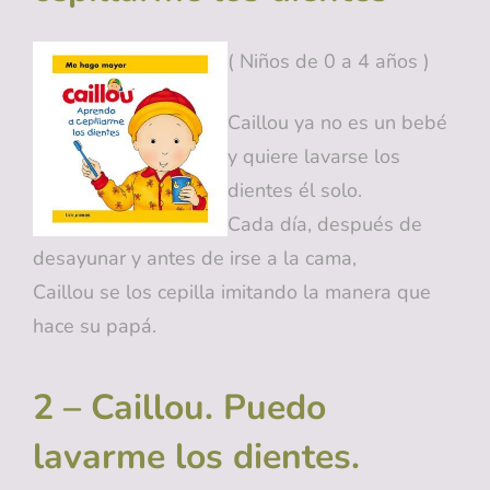
( Niños de 0 a 4 años )
Caillou ya no es un bebé
y quiere lavarse los
dientes él solo.
Cada día, después de
desayunar y antes de irse a la cama,
Caillou se los cepilla imitando la manera que
hace su papá.
2 – Caillou. Puedo
lavarme los dientes.