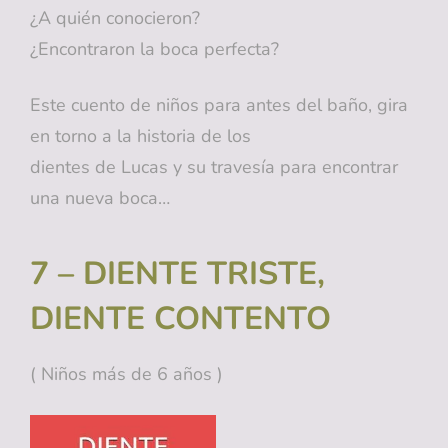
¿A quién conocieron?
¿Encontraron la boca perfecta?
Este cuento de niños para antes del baño, gira
en torno a la historia de los
dientes de Lucas y su travesía para encontrar
una nueva boca…
7 – DIENTE TRISTE,
DIENTE CONTENTO
( Niños más de 6 años )