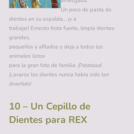
arriesgada.
Un poco de pasta de
dientes en su espalda… ¡y a
trabajar! Ernesto frota fuerte, limpia dientes
grandes,
pequeños y afilados y deja a todos los
animales listos
para la gran foto de familia: ¡Patataaa!
¡Lavarse los dientes nunca había sido tan
divertido!
10 – Un Cepillo de
Dientes para REX