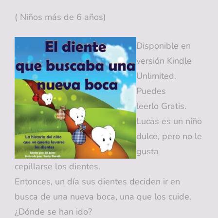
( Niños más de 6 años)
Disponible en
versión Kindle
Unlimited.
Puedes
leerlo Gratis.
Lucas es un niño
dulce, pero no le
gusta
cepillarse los dientes.
Entonces, un día sus dientes deciden ir en
busca de una nueva boca, una que los cuide.
¿Dónde se han ido?