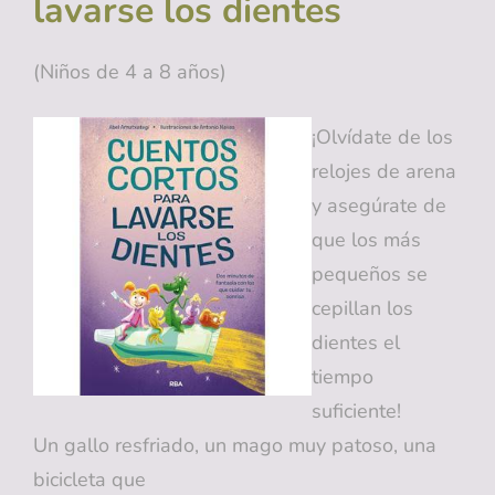
lavarse los dientes
(Niños de 4 a 8 años)
¡Olvídate de los
relojes de arena
y asegúrate de
que los más
pequeños se
cepillan los
dientes el
tiempo
suficiente!
Un gallo resfriado, un mago muy patoso, una
bicicleta que