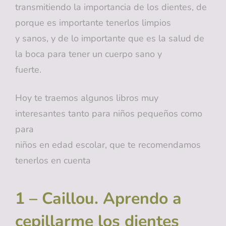
transmitiendo la importancia de los dientes, de
porque es importante tenerlos limpios
y sanos, y de lo importante que es la salud de
la boca para tener un cuerpo sano y
fuerte.
Hoy te traemos algunos libros muy
interesantes tanto para niños pequeños como
para
niños en edad escolar, que te recomendamos
tenerlos en cuenta
1 – Caillou. Aprendo a
cepillarme los dientes