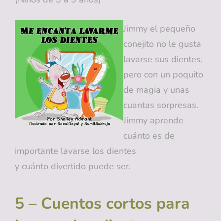
Jimmy el pequeño
conejito no le gusta
lavarse sus dientes,
pero con un poquito
de magia y unas
cuantas sorpresas.
Jimmy aprende
cuánto es de
importante lavarse los dientes
y cuánto divertido puede ser.
5 – Cuentos cortos para