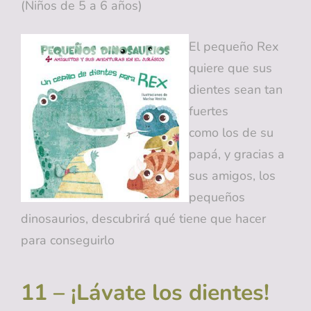
(Niños de 5 a 6 años)
El pequeño Rex
quiere que sus
dientes sean tan
fuertes
como los de su
papá, y gracias a
sus amigos, los
pequeños
dinosaurios, descubrirá qué tiene que hacer
para conseguirlo
11 – ¡Lávate los dientes!