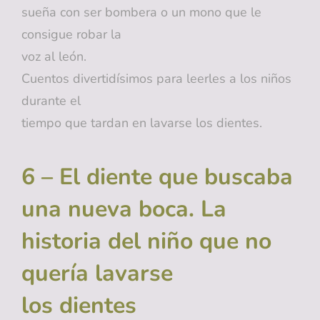
sueña con ser bombera o un mono que le
consigue robar la
voz al león.
Cuentos divertidísimos para leerles a los niños
durante el
tiempo que tardan en lavarse los dientes.
6 – El diente que buscaba
una nueva boca. La
historia del niño que no
quería lavarse
los dientes