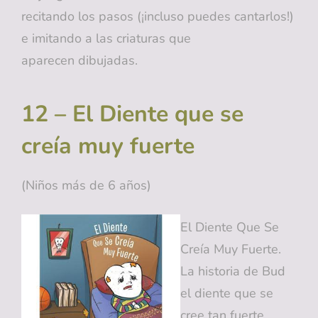
recitando los pasos (¡incluso puedes cantarlos!)
e imitando a las criaturas que
aparecen dibujadas.
12 – El Diente que se
creía muy fuerte
(Niños más de 6 años)
El Diente Que Se
Creía Muy Fuerte.
La historia de Bud
el diente que se
cree tan fuerte