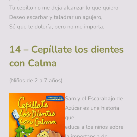
Tu cepillo no me deja alcanzar lo que quiero,
Deseo escarbar y taladrar un agujero,
Sé que te dolería, pero no me importa,
14 – Cepíllate los dientes
con Calma
(Niños de 2 a 7 años)
Sam y el Escarabajo de
Azúcar es una historia
que
educa a los niños sobre
la importancia de