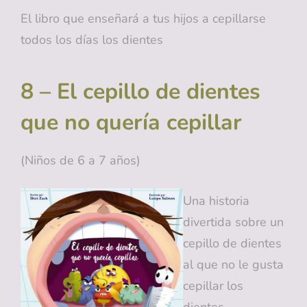
El libro que enseñará a tus hijos a cepillarse
todos los días los dientes
8 – El cepillo de dientes
que no quería cepillar
(Niños de 6 a 7 años)
Una historia
divertida sobre un
cepillo de dientes
al que no le gusta
cepillar los