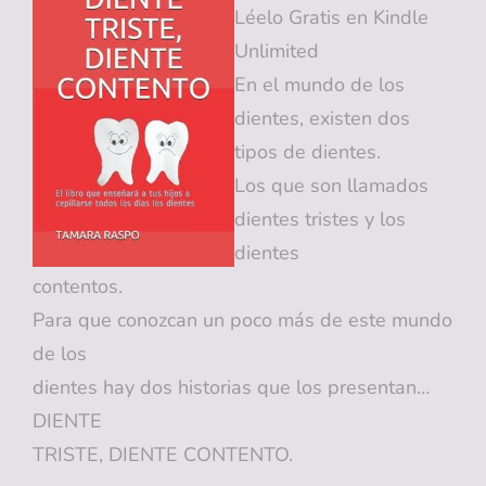
Léelo Gratis en Kindle
Unlimited
En el mundo de los
dientes, existen dos
tipos de dientes.
Los que son llamados
dientes tristes y los
dientes
contentos.
Para que conozcan un poco más de este mundo
de los
dientes hay dos historias que los presentan…
DIENTE
TRISTE, DIENTE CONTENTO.