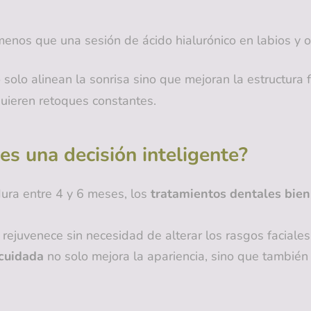
enos que una sesión de ácido hialurónico en labios y 
 solo alinean la sonrisa sino que mejoran la estructura 
uieren retoques constantes.
 es una decisión inteligente?
ura entre 4 y 6 meses, los
tratamientos dentales bien
rejuvenece sin necesidad de alterar los rasgos faciales
 cuidada
no solo mejora la apariencia, sino que también