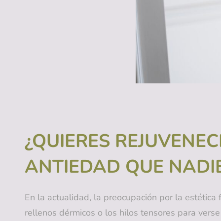
¿QUIERES REJUVENEC
ANTIEDAD QUE NADI
En la actualidad, la preocupación por la estética
rellenos dérmicos o los hilos tensores para ver