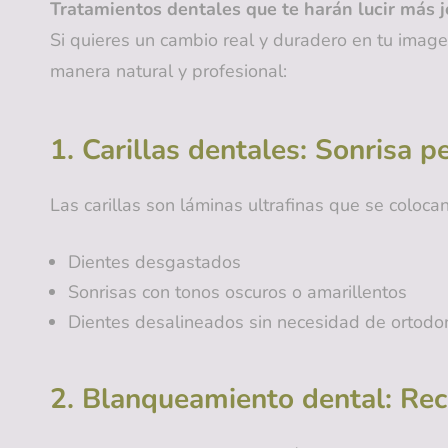
Tratamientos dentales que te harán lucir más 
Si quieres un cambio real y duradero en tu imag
manera natural y profesional:
1. Carillas dentales: Sonrisa 
Las carillas son láminas ultrafinas que se colocan
Dientes desgastados
Sonrisas con tonos oscuros o amarillentos
Dientes desalineados sin necesidad de ortodo
2. Blanqueamiento dental: Recu