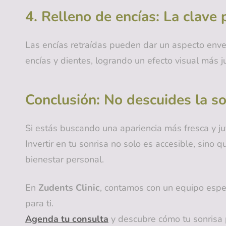
4. Relleno de encías: La clave 
Las encías retraídas pueden dar un aspecto envej
encías y dientes, logrando un efecto visual más ju
Conclusión: No descuides la so
Si estás buscando una apariencia más fresca y ju
Invertir en tu sonrisa no solo es accesible, sino
bienestar personal.
En
Zudents Clinic
, contamos con un equipo espe
para ti.
Agenda tu consulta
y descubre cómo tu sonrisa 