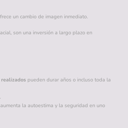
ofrece un cambio de imagen inmediato.
facial, son una inversión a largo plazo en
 realizados
pueden durar años o incluso toda la
.
 aumenta la autoestima y la seguridad en uno