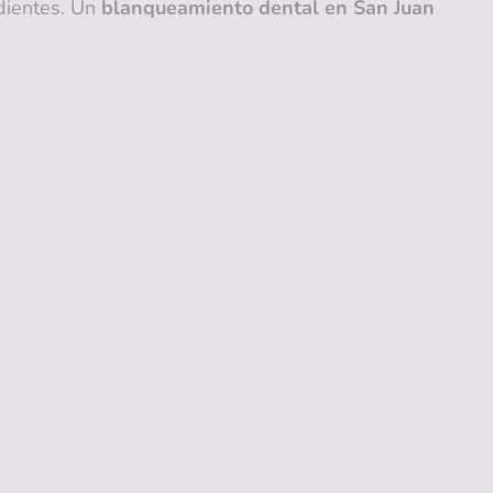
 dientes. Un
blanqueamiento dental en San Juan