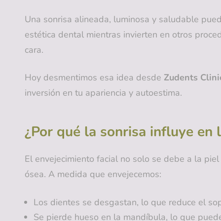
Una sonrisa alineada, luminosa y saludable puede
estética dental mientras invierten en otros proce
cara.
Hoy desmentimos esa idea desde
Zudents Clinic
inversión en tu apariencia y autoestima.
¿Por qué la sonrisa influye en 
El envejecimiento facial no solo se debe a la pie
ósea. A medida que envejecemos:
Los dientes se desgastan, lo que reduce el sopo
Se pierde hueso en la mandíbula, lo que puede 