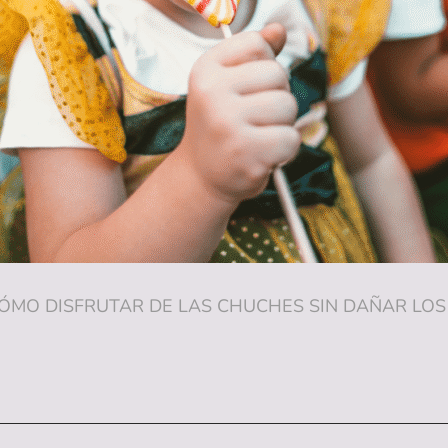
O DISFRUTAR DE LAS CHUCHES SIN DAÑAR LOS DIE