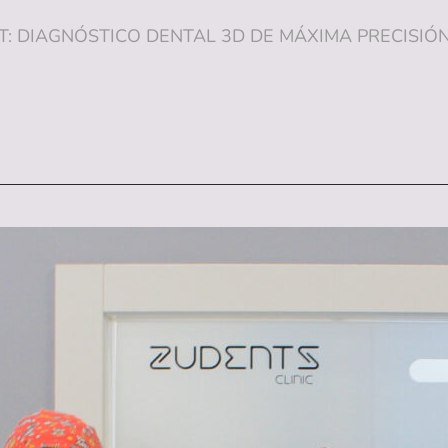
 DIAGNÓSTICO DENTAL 3D DE MÁXIMA PRECISIÓN EN