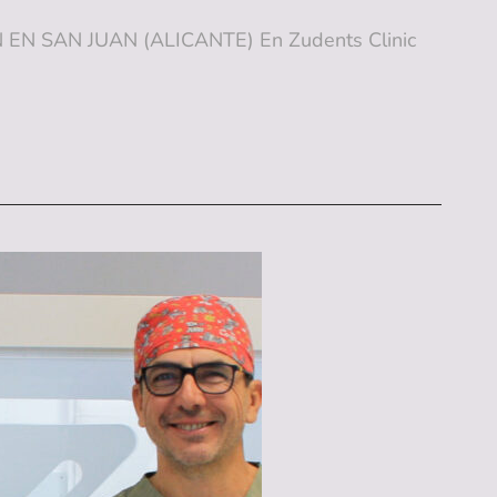
 SAN JUAN (ALICANTE) En Zudents Clinic