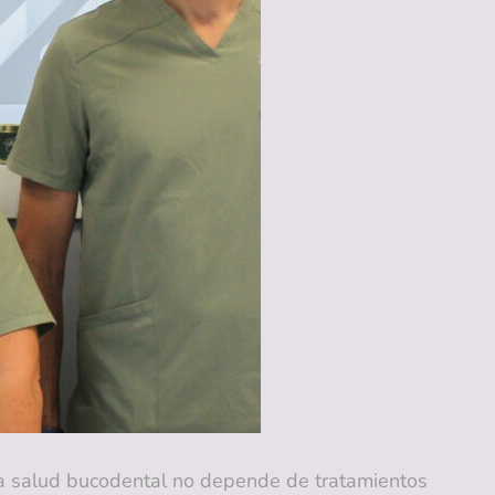
ud bucodental no depende de tratamientos