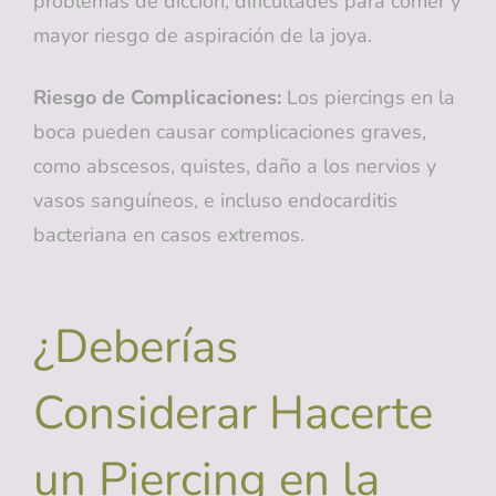
problemas de dicción, dificultades para comer y
mayor riesgo de aspiración de la joya.
Riesgo de Complicaciones:
Los piercings en la
boca pueden causar complicaciones graves,
como abscesos, quistes, daño a los nervios y
vasos sanguíneos, e incluso endocarditis
bacteriana en casos extremos.
¿Deberías
Considerar Hacerte
un Piercing en la