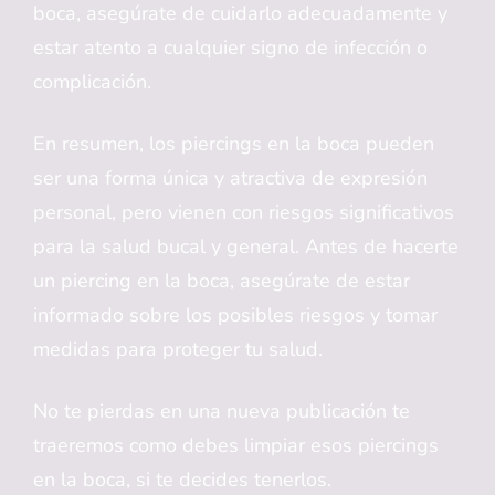
boca, asegúrate de cuidarlo adecuadamente y
estar atento a cualquier signo de infección o
complicación.
En resumen, los piercings en la boca pueden
ser una forma única y atractiva de expresión
personal, pero vienen con riesgos significativos
para la salud bucal y general. Antes de hacerte
un piercing en la boca, asegúrate de estar
informado sobre los posibles riesgos y tomar
medidas para proteger tu salud.
No te pierdas en una nueva publicación te
traeremos como debes limpiar esos piercings
en la boca, si te decides tenerlos.