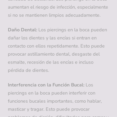
aumentan el riesgo de infección, especialmente
si no se mantienen limpios adecuadamente.
Daño Dental:
Los piercings en la boca pueden
dañar los dientes y las encías si entran en
contacto con ellos repetidamente. Esto puede
provocar astillamiento dental, desgaste del
esmalte, recesión de las encías e incluso
pérdida de dientes.
Interferencia con la Función Bucal:
Los
piercings en la boca pueden interferir con
funciones bucales importantes, como hablar,
masticar y tragar. Esto puede provocar