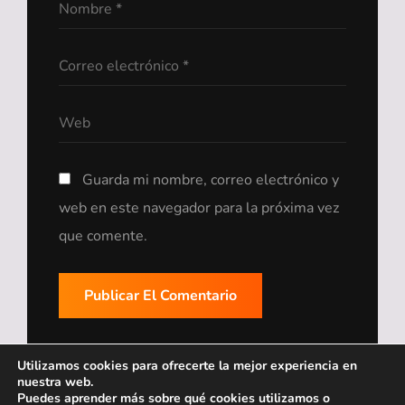
Guarda mi nombre, correo electrónico y
web en este navegador para la próxima vez
que comente.
Utilizamos cookies para ofrecerte la mejor experiencia en
nuestra web.
Puedes aprender más sobre qué cookies utilizamos o