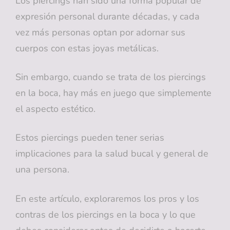
Los piercings han sido una forma popular de
expresión personal durante décadas, y cada
vez más personas optan por adornar sus
cuerpos con estas joyas metálicas.
Sin embargo, cuando se trata de los piercings
en la boca, hay más en juego que simplemente
el aspecto estético.
Estos piercings pueden tener serias
implicaciones para la salud bucal y general de
una persona.
En este artículo, exploraremos los pros y los
contras de los piercings en la boca y lo que