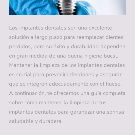
Los implantes dentales son una excelente
solución a largo plazo para reemplazar dientes
perdidos, pero su éxito y durabilidad dependen
en gran medida de una buena higiene bucal.
Mantener la limpieza de los implantes dentales
es crucial para prevenir infecciones y asegurar
que se integren adecuadamente con el hueso.
A continuación, te ofrecemos una guía completa
sobre cómo mantener la limpieza de tus
implantes dentales para garantizar una sonrisa
saludable y duradera.
…