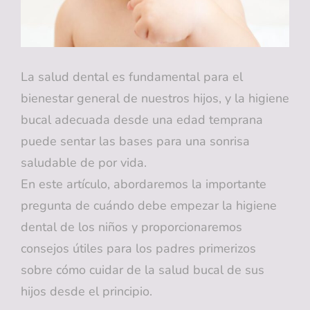
La salud dental es fundamental para el
bienestar general de nuestros hijos, y la higiene
bucal adecuada desde una edad temprana
puede sentar las bases para una sonrisa
saludable de por vida.
En este artículo, abordaremos la importante
pregunta de cuándo debe empezar la higiene
dental de los niños y proporcionaremos
consejos útiles para los padres primerizos
sobre cómo cuidar de la salud bucal de sus
hijos desde el principio.