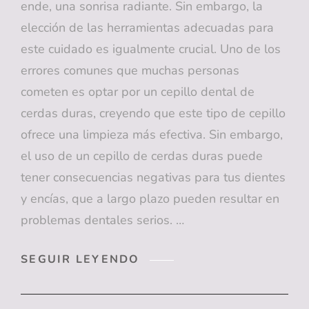
ende, una sonrisa radiante. Sin embargo, la
elección de las herramientas adecuadas para
este cuidado es igualmente crucial. Uno de los
errores comunes que muchas personas
cometen es optar por un cepillo dental de
cerdas duras, creyendo que este tipo de cepillo
ofrece una limpieza más efectiva. Sin embargo,
el uso de un cepillo de cerdas duras puede
tener consecuencias negativas para tus dientes
y encías, que a largo plazo pueden resultar en
problemas dentales serios. …
DESCUBRE
SEGUIR LEYENDO
POR
QUE
USAR