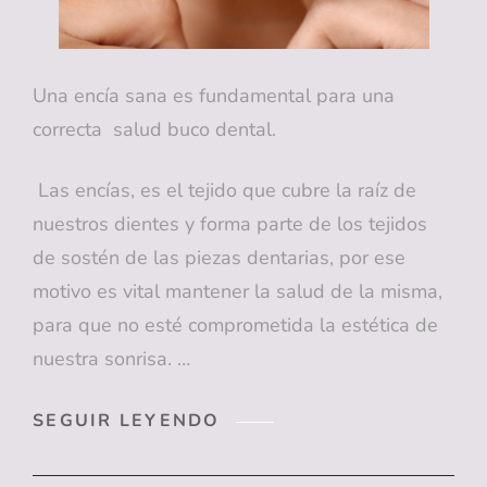
Una encía sana es fundamental para una
correcta salud buco dental.
Las encías, es el tejido que cubre la raíz de
nuestros dientes y forma parte de los tejidos
de sostén de las piezas dentarias, por ese
motivo es vital mantener la salud de la misma,
para que no esté comprometida la estética de
nuestra sonrisa. …
¿CÓMO
SEGUIR LEYENDO
SABER
SI