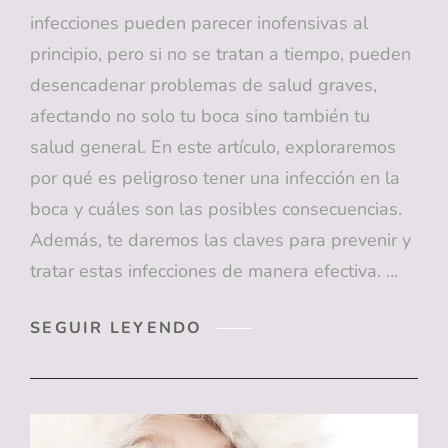
infecciones pueden parecer inofensivas al
principio, pero si no se tratan a tiempo, pueden
desencadenar problemas de salud graves,
afectando no solo tu boca sino también tu
salud general. En este artículo, exploraremos
por qué es peligroso tener una infección en la
boca y cuáles son las posibles consecuencias.
Además, te daremos las claves para prevenir y
tratar estas infecciones de manera efectiva. …
EL
SEGUIR LEYENDO
PELIGRO
DE
LAS
INFECCIONES
BUCALES: