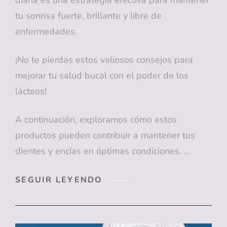
tu sonrisa fuerte, brillante y libre de
enfermedades.
¡No te pierdas estos valiosos consejos para
mejorar tu salud bucal con el poder de los
lácteos!
A continuación, exploramos cómo estos
productos pueden contribuir a mantener tus
dientes y encías en óptimas condiciones. …
MÁS
SEGUIR LEYENDO
QUE
CALCIO:
COMO
LOS