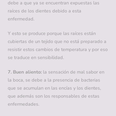
debe a que ya se encuentran expuestas las
raíces de los dientes debido a esta
enfermedad.
Y esto se produce porque las raíces están
cubiertas de un tejido que no está preparado a
resistir estos cambios de temperatura y por eso
se traduce en sensibilidad.
7. Buen aliento:
la sensación de mal sabor en
la boca, se debe a la presencia de bacterias
que se acumulan en las encías y los dientes,
que además son los responsables de estas
enfermedades.