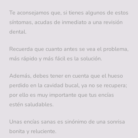
Te aconsejamos que, si tienes algunos de estos
síntomas, acudas de inmediato a una revisión
dental.
Recuerda que cuanto antes se vea el problema,
más rápido y más fácil es la solución.
Además, debes tener en cuenta que el hueso
perdido en la cavidad bucal, ya no se recupera;
por ello es muy importante que tus encías
estén saludables.
Unas encías sanas es sinónimo de una sonrisa
bonita y reluciente.