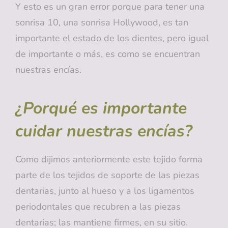
Y esto es un gran error porque para tener una
sonrisa 10, una sonrisa Hollywood, es tan
importante el estado de los dientes, pero igual
de importante o más, es como se encuentran
nuestras encías.
¿Porqué es importante
cuidar nuestras encías?
Como dijimos anteriormente este tejido forma
parte de los tejidos de soporte de las piezas
dentarias, junto al hueso y a los ligamentos
periodontales que recubren a las piezas
dentarias; las mantiene firmes, en su sitio.