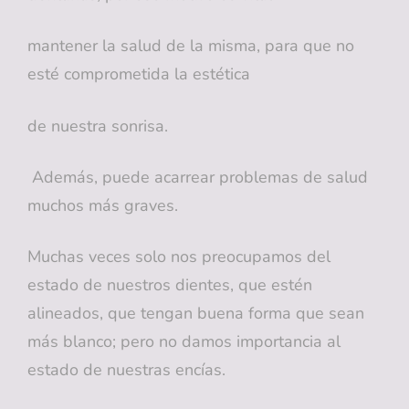
mantener la salud de la misma, para que no
esté comprometida la estética
de nuestra sonrisa.
Además, puede acarrear problemas de salud
muchos más graves.
Muchas veces solo nos preocupamos del
estado de nuestros dientes, que estén
alineados, que tengan buena forma que sean
más blanco; pero no damos importancia al
estado de nuestras encías.