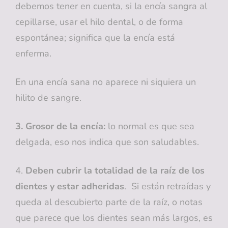
debemos tener en cuenta, si la encía sangra al
cepillarse, usar el hilo dental, o de forma
espontánea; significa que la encía está
enferma.
En una encía sana no aparece ni siquiera un
hilito de sangre.
3. Grosor de la encía:
lo normal es que sea
delgada, eso nos indica que son saludables.
4.
Deben cubrir la totalidad de la raíz de los
dientes y estar adheridas
. Si están retraídas y
queda al descubierto parte de la raíz, o notas
que parece que los dientes sean más largos, es