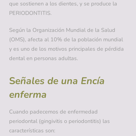
que sostienen a los dientes, y se produce la
PERIODONTITIS.
Según la Organización Mundial de la Salud
(OMS), afecta al 10% de la población mundial
y es uno de los motivos principales de pérdida
dental en personas adultas.
S
eñales de una Encía
enferma
Cuando padecemos de enfermedad
periodontal (gingivitis o periodontitis) las
características son: