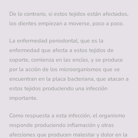
De lo contrario, si estos tejidos están afectados,
los dientes empiezan a moverse, poco a poco.
La enfermedad periodontal, que es la
enfermedad que afecta a estos tejidos de
soporte, comienza en las encías, y se produce
por la acción de los microorganismos que se
encuentran en la placa bacteriana, que atacan a
estos tejidos produciendo una infección
importante.
Como respuesta a esta infección, el organismo
responde produciendo inflamación y otras
afecciones que producen malestar y dolor en la