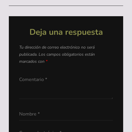
Deja una respuesta
Tu dirección de correo electrónico no será
publicada.
Los campos obligatorios están
marcados con
*