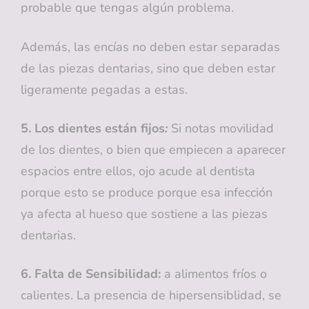
probable que tengas algún problema.
Además, las encías no deben estar separadas
de las piezas dentarias, sino que deben estar
ligeramente pegadas a estas.
5. Los dientes están fijos
:
Si notas movilidad
de los dientes, o bien que empiecen a aparecer
espacios entre ellos, ojo acude al dentista
porque esto se produce porque esa infección
ya afecta al hueso que sostiene a las piezas
dentarias.
6. Falta de Sensibilidad:
a alimentos fríos o
calientes. La presencia de hipersensiblidad, se