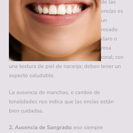
de las
encías es
un
rosado
claro o
rosa
coral; con
una textura de piel de naranja; deben tener un
aspecto saludable.
La ausencia de manchas, o cambio de
tonalidades nos indica que las encías están
bien cuidadas.
2. Ausencia de Sangrado:
eso siempre