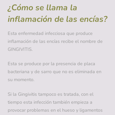
¿Cómo se llama la
inflamación de las encías?
Esta enfermedad infecciosa que produce
inflamación de las encías recibe el nombre de
GINGIVITIS.
Esta se produce por la presencia de placa
bacteriana y de sarro que no es eliminada en
su momento.
Si la Gingivitis tampoco es tratada, con el
tiempo esta infección también empieza a
provocar problemas en el hueso y ligamentos