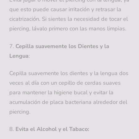
que esto puede causar irritación y retrasar la
cicatrización. Si sientes la necesidad de tocar el
piercing, lávalo primero con las manos limpias.
7.
Cepilla suavemente los Dientes y la
Lengua
:
Cepilla suavemente los dientes y la lengua dos
veces al día con un cepillo de cerdas suaves
para mantener la higiene bucal y evitar la
acumulación de placa bacteriana alrededor del
piercing.
8.
Evita el Alcohol y el Tabaco: