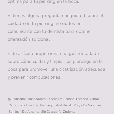
óptima para tu piercing en la boca.
Si tienes alguna pregunta o inquietud sobre el
cuidado de tu piercing, no dudes en
comunicarte con tu dentista para obtener
orientación adicional.
Este artículo proporciona una guía detallada
sobre cómo cuidar y limpiar los piercings en la
boca para promover una cicatrización adecuada
y prevenir complicaciones.
Categorías
Alicante
Alineadores
Diseño De Sonrisa
Estetica Dental
Ortodoncia Invisible
Piercing, Salud Bucal.
Playa De San Juan
San Juan De Alicante
Sin Categoría
Zudents