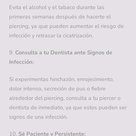
Evita el alcohol y el tabaco durante las
primeras semanas después de hacerte el
piercing, ya que pueden aumentar el riesgo de
infección y retrasar la cicatrización.
9.
Consulta a tu Dentista ante Signos de
Infección:
Si experimentas hinchazón, enrojecimiento,
dolor intenso, secreción de pus o fiebre
alrededor del piercing, consulta a tu piercer o
dentista de inmediato, ya que estos pueden ser
signos de una infección.
10.
Sé Paciente y Persistente: