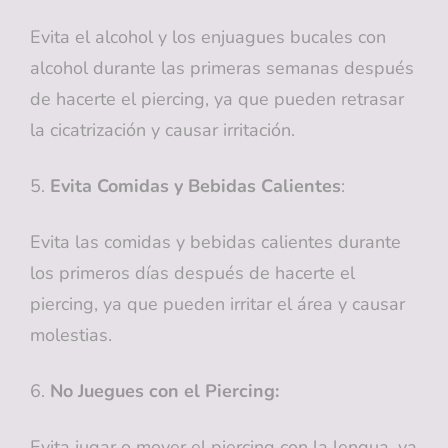
Evita el alcohol y los enjuagues bucales con
alcohol durante las primeras semanas después
de hacerte el piercing, ya que pueden retrasar
la cicatrización y causar irritación.
5.
Evita Comidas y Bebidas Calientes
:
Evita las comidas y bebidas calientes durante
los primeros días después de hacerte el
piercing, ya que pueden irritar el área y causar
molestias.
6.
No Juegues con el Piercing:
Evita jugar o mover el piercing con la lengua, ya