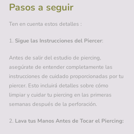
Pasos a seguir
Ten en cuenta estos detalles :
1.
Sigue las Instrucciones del Piercer
:
Antes de salir del estudio de piercing,
asegúrate de entender completamente las
instrucciones de cuidado proporcionadas por tu
piercer. Esto incluirá detalles sobre cómo
limpiar y cuidar tu piercing en las primeras
semanas después de la perforación.
2.
Lava tus Manos Antes de Tocar el Piercing: