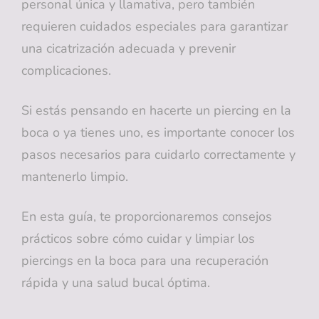
personal única y llamativa, pero también
requieren cuidados especiales para garantizar
una cicatrización adecuada y prevenir
complicaciones.
Si estás pensando en hacerte un piercing en la
boca o ya tienes uno, es importante conocer los
pasos necesarios para cuidarlo correctamente y
mantenerlo limpio.
En esta guía, te proporcionaremos consejos
prácticos sobre cómo cuidar y limpiar los
piercings en la boca para una recuperación
rápida y una salud bucal óptima.