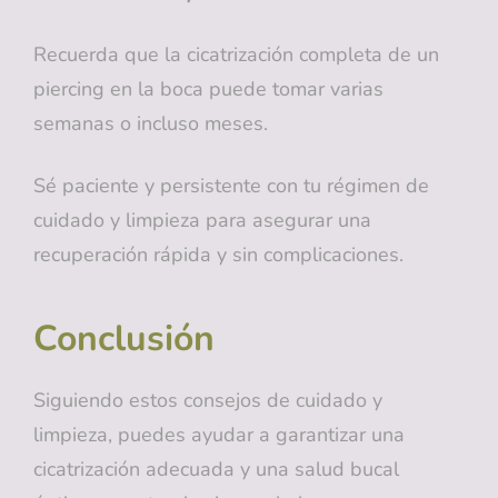
Recuerda que la cicatrización completa de un
piercing en la boca puede tomar varias
semanas o incluso meses.
Sé paciente y persistente con tu régimen de
cuidado y limpieza para asegurar una
recuperación rápida y sin complicaciones.
Conclusión
Siguiendo estos consejos de cuidado y
limpieza, puedes ayudar a garantizar una
cicatrización adecuada y una salud bucal