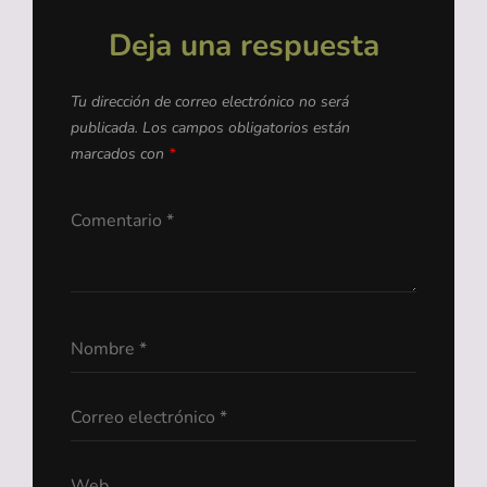
Deja una respuesta
Tu dirección de correo electrónico no será
publicada.
Los campos obligatorios están
marcados con
*