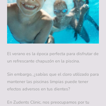
SOLUCIONES
El verano es la época perfecta para disfrutar de
un refrescante chapuzón en la piscina.
Sin embargo, ¿sabías que el cloro utilizado para
mantener las piscinas limpias puede tener
efectos adversos en tus dientes?
En Zudents Clinic, nos preocupamos por tu