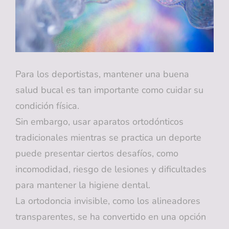
Para los deportistas, mantener una buena
salud bucal es tan importante como cuidar su
condición física.
Sin embargo, usar aparatos ortodónticos
tradicionales mientras se practica un deporte
puede presentar ciertos desafíos, como
incomodidad, riesgo de lesiones y dificultades
para mantener la higiene dental.
La ortodoncia invisible, como los alineadores
transparentes, se ha convertido en una opción