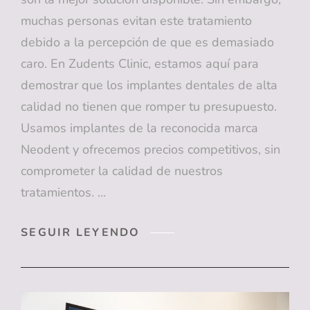
muchas personas evitan este tratamiento
debido a la percepción de que es demasiado
caro. En Zudents Clinic, estamos aquí para
demostrar que los implantes dentales de alta
calidad no tienen que romper tu presupuesto.
Usamos implantes de la reconocida marca
Neodent y ofrecemos precios competitivos, sin
comprometer la calidad de nuestros
tratamientos. …
IMPLANTES
SEGUIR LEYENDO
DENTALES
EN
ZUDENTS
CLINIC:
CALIDAD