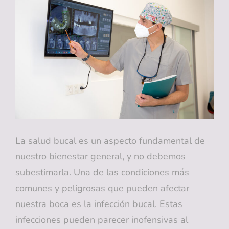
SUPERIOR
A
UN
PRECIO
ASEQUIBLE
La salud bucal es un aspecto fundamental de
nuestro bienestar general, y no debemos
subestimarla. Una de las condiciones más
comunes y peligrosas que pueden afectar
nuestra boca es la infección bucal. Estas
infecciones pueden parecer inofensivas al