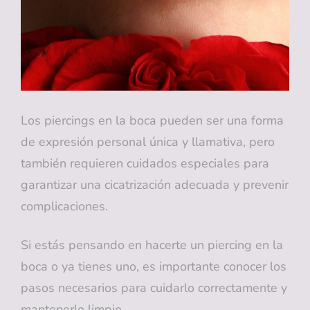
Los piercings en la boca pueden ser una forma
de expresión personal única y llamativa, pero
también requieren cuidados especiales para
garantizar una cicatrización adecuada y prevenir
complicaciones.
Si estás pensando en hacerte un piercing en la
boca o ya tienes uno, es importante conocer los
pasos necesarios para cuidarlo correctamente y
mantenerlo limpio.