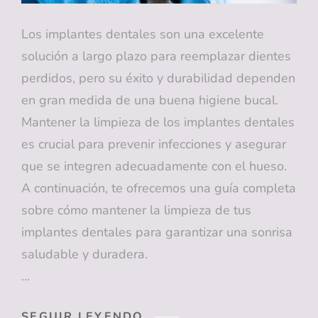
Los implantes dentales son una excelente
solución a largo plazo para reemplazar dientes
perdidos, pero su éxito y durabilidad dependen
en gran medida de una buena higiene bucal.
Mantener la limpieza de los implantes dentales
es crucial para prevenir infecciones y asegurar
que se integren adecuadamente con el hueso.
A continuación, te ofrecemos una guía completa
sobre cómo mantener la limpieza de tus
implantes dentales para garantizar una sonrisa
saludable y duradera.
…
¡DESCUBRE
SEGUIR LEYENDO