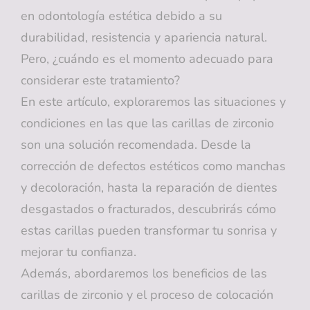
en odontología estética debido a su
durabilidad, resistencia y apariencia natural.
Pero, ¿cuándo es el momento adecuado para
considerar este tratamiento?
En este artículo, exploraremos las situaciones y
condiciones en las que las carillas de zirconio
son una solución recomendada. Desde la
corrección de defectos estéticos como manchas
y decoloración, hasta la reparación de dientes
desgastados o fracturados, descubrirás cómo
estas carillas pueden transformar tu sonrisa y
mejorar tu confianza.
Además, abordaremos los beneficios de las
carillas de zirconio y el proceso de colocación