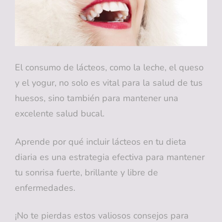
UNA
SONRISA
SALUDABLE
El consumo de lácteos, como la leche, el queso
y el yogur, no solo es vital para la salud de tus
huesos, sino también para mantener una
excelente salud bucal.
Aprende por qué incluir lácteos en tu dieta
diaria es una estrategia efectiva para mantener
tu sonrisa fuerte, brillante y libre de
enfermedades.
¡No te pierdas estos valiosos consejos para