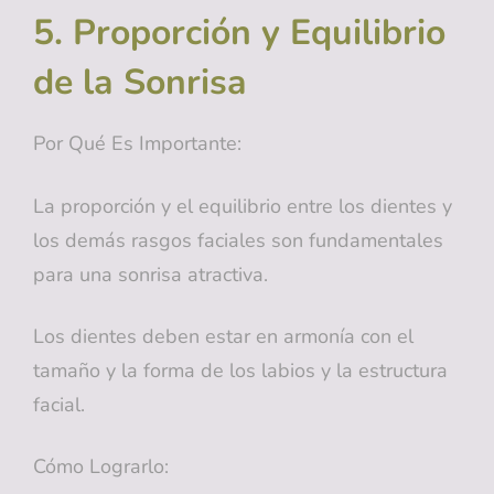
5. Proporción y Equilibrio
de la Sonrisa
Por Qué Es Importante:
La proporción y el equilibrio entre los dientes y
los demás rasgos faciales son fundamentales
para una sonrisa atractiva.
Los dientes deben estar en armonía con el
tamaño y la forma de los labios y la estructura
facial.
Cómo Lograrlo: