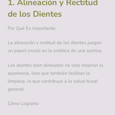
1. Alineación y Rectitud
de los Dientes
Por Qué Es Importante:
La alineación y rectitud de los dientes juegan
un papel crucial en la estética de una sonrisa.
Los dientes bien alineados no solo mejoran la
apariencia, sino que también facilitan la
limpieza, lo que contribuye a la salud bucal
general.
Cómo Lograrlo: