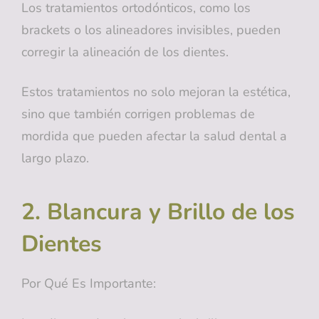
Los tratamientos ortodónticos, como los
brackets o los alineadores invisibles, pueden
corregir la alineación de los dientes.
Estos tratamientos no solo mejoran la estética,
sino que también corrigen problemas de
mordida que pueden afectar la salud dental a
largo plazo.
2. Blancura y Brillo de los
Dientes
Por Qué Es Importante: