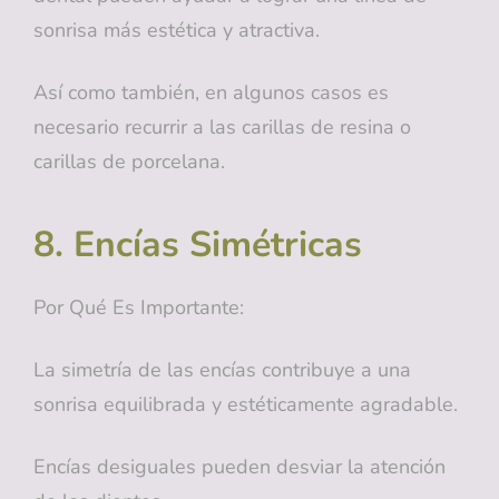
sonrisa más estética y atractiva.
Así como también, en algunos casos es
necesario recurrir a las carillas de resina o
carillas de porcelana.
8. Encías Simétricas
Por Qué Es Importante:
La simetría de las encías contribuye a una
sonrisa equilibrada y estéticamente agradable.
Encías desiguales pueden desviar la atención