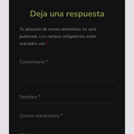
Deja una respuesta
Tu dirección de correo electrónico no será
publicada.
Los campos obligatorios están
marcados con
*