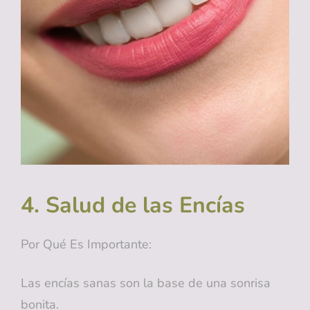
4. Salud de las Encías
Por Qué Es Importante:
Las encías sanas son la base de una sonrisa
bonita.