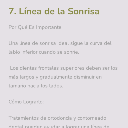
7. Línea de la Sonrisa
Por Qué Es Importante:
Una línea de sonrisa ideal sigue la curva del
labio inferior cuando se sonríe.
Los dientes frontales superiores deben ser los
más largos y gradualmente disminuir en
tamaño hacia los lados.
Cómo Lograrlo:
Tratamientos de ortodoncia y contorneado
dental pueden ayudar a lograr una línea de