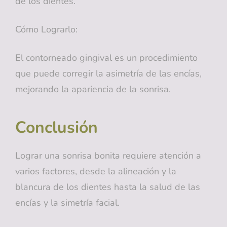
de los dientes.
Cómo Lograrlo:
El contorneado gingival es un procedimiento
que puede corregir la asimetría de las encías,
mejorando la apariencia de la sonrisa.
Conclusión
Lograr una sonrisa bonita requiere atención a
varios factores, desde la alineación y la
blancura de los dientes hasta la salud de las
encías y la simetría facial.