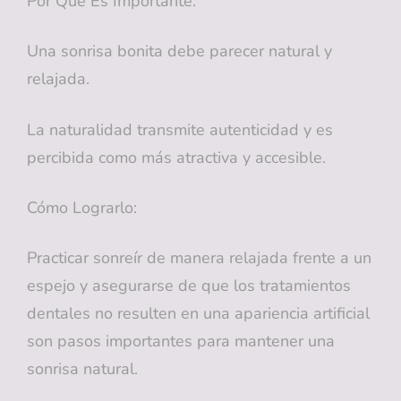
Por Qué Es Importante:
Una sonrisa bonita debe parecer natural y
relajada.
La naturalidad transmite autenticidad y es
percibida como más atractiva y accesible.
Cómo Lograrlo:
Practicar sonreír de manera relajada frente a un
espejo y asegurarse de que los tratamientos
dentales no resulten en una apariencia artificial
son pasos importantes para mantener una
sonrisa natural.