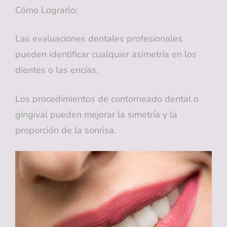
Cómo Lograrlo:
Las evaluaciones dentales profesionales
pueden identificar cualquier asimetría en los
dientes o las encías.
Los procedimientos de contorneado dental o
gingival pueden mejorar la simetría y la
proporción de la sonrisa.