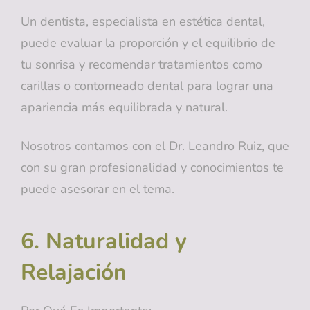
Un dentista, especialista en estética dental,
puede evaluar la proporción y el equilibrio de
tu sonrisa y recomendar tratamientos como
carillas o contorneado dental para lograr una
apariencia más equilibrada y natural.
Nosotros contamos con el Dr. Leandro Ruiz, que
con su gran profesionalidad y conocimientos te
puede asesorar en el tema.
6. Naturalidad y
Relajación