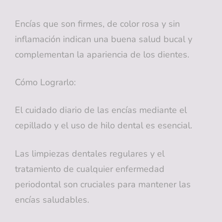
Encías que son firmes, de color rosa y sin
inflamación indican una buena salud bucal y
complementan la apariencia de los dientes.
Cómo Lograrlo:
El cuidado diario de las encías mediante el
cepillado y el uso de hilo dental es esencial.
Las limpiezas dentales regulares y el
tratamiento de cualquier enfermedad
periodontal son cruciales para mantener las
encías saludables.