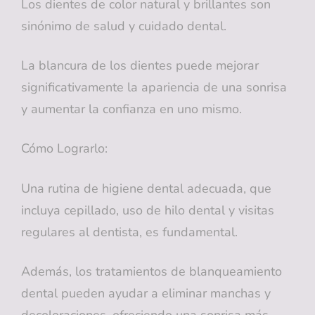
Los dientes de color natural y brillantes son
sinónimo de salud y cuidado dental.
La blancura de los dientes puede mejorar
significativamente la apariencia de una sonrisa
y aumentar la confianza en uno mismo.
Cómo Lograrlo:
Una rutina de higiene dental adecuada, que
incluya cepillado, uso de hilo dental y visitas
regulares al dentista, es fundamental.
Además, los tratamientos de blanqueamiento
dental pueden ayudar a eliminar manchas y
decoloraciones, ofreciendo una sonrisa más