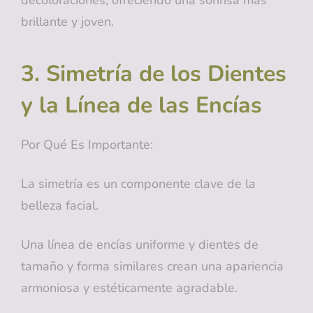
brillante y joven.
3. Simetría de los Dientes
y la Línea de las Encías
Por Qué Es Importante:
La simetría es un componente clave de la
belleza facial.
Una línea de encías uniforme y dientes de
tamaño y forma similares crean una apariencia
armoniosa y estéticamente agradable.