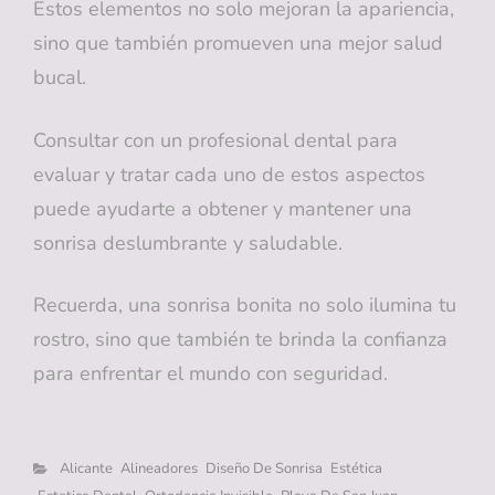
Estos elementos no solo mejoran la apariencia,
sino que también promueven una mejor salud
bucal.
Consultar con un profesional dental para
evaluar y tratar cada uno de estos aspectos
puede ayudarte a obtener y mantener una
sonrisa deslumbrante y saludable.
Recuerda, una sonrisa bonita no solo ilumina tu
rostro, sino que también te brinda la confianza
para enfrentar el mundo con seguridad.
Categorías
Alicante
Alineadores
Diseño De Sonrisa
Estética